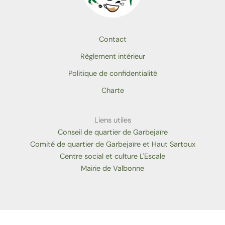
Contact
Règlement intérieur
Politique de confidentialité
Charte
Liens utiles
Conseil de quartier de Garbejaïre
Comité de quartier de Garbejaïre et Haut Sartoux
Centre social et culture L'Escale
Mairie de Valbonne