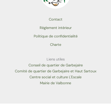
Contact
Règlement intérieur
Politique de confidentialité
Charte
Liens utiles
Conseil de quartier de Garbejaïre
Comité de quartier de Garbejaïre et Haut Sartoux
Centre social et culture L'Escale
Mairie de Valbonne