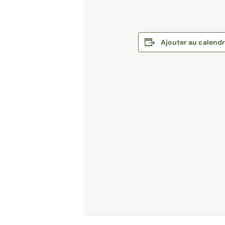
Ajouter au calendr