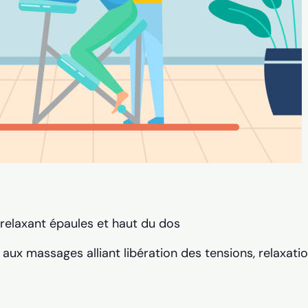
relaxant épaules et haut du dos
aux massages alliant libération des tensions, relaxati