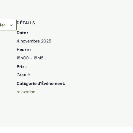
DÉTAILS
ier
Date :
4 novembre 2025
Heure :
18h00 - 18h15
Prix :
Gratuit
Catégorie d’Évènement:
relaxation