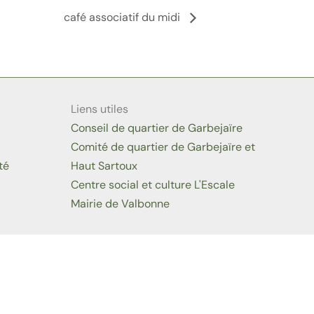
café associatif du midi
Liens utiles
Conseil de quartier de Garbejaïre
Comité de quartier de Garbejaïre et
té
Haut Sartoux
Centre social et culture L'Escale
Mairie de Valbonne