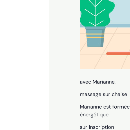
avec Marianne,
massage sur chaise 
Marianne est formée 
énergétique
sur inscription