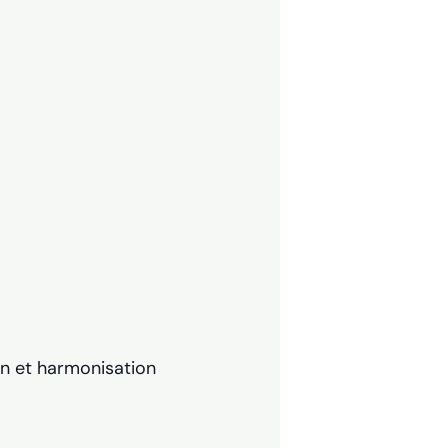
on et harmonisation