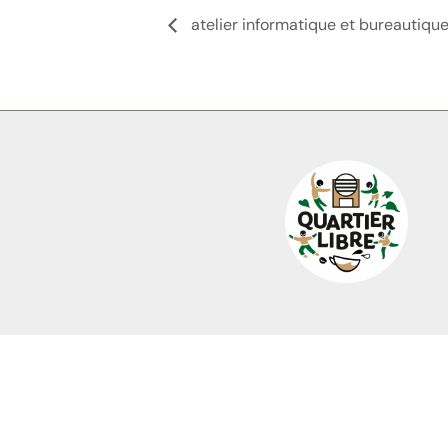
atelier informatique et bureautiqu