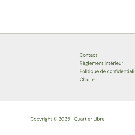
e
Contact
Règlement intérieur
Politique de confidentiali
Charte
Copyright © 2025 | Quartier Libre