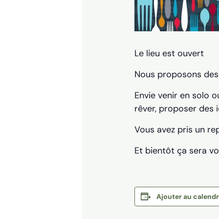
Le lieu est ouvert
Nous proposons des 
Envie venir en solo o
rêver, proposer des i
Vous avez pris un re
Et bientôt ça sera vo
Ajouter au calendr