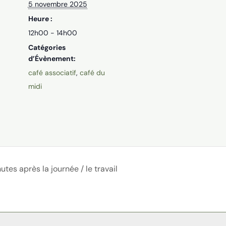
5 novembre 2025
Heure :
12h00 - 14h00
Catégories
d’Évènement:
café associatif
,
café du
midi
tes après la journée / le travail