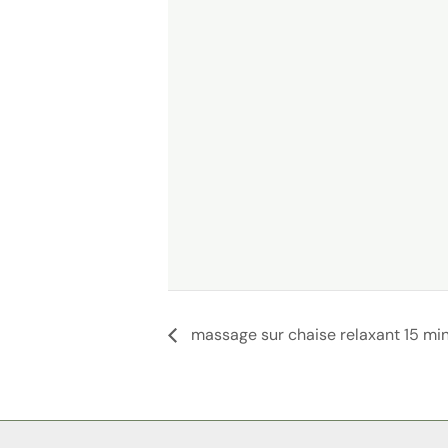
massage sur chaise relaxant 15 minu