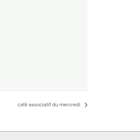
café associatif du mercredi