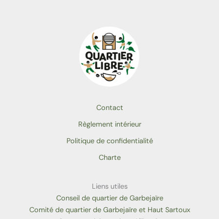
Contact
Règlement intérieur
Politique de confidentialité
Charte
Liens utiles
Conseil de quartier de Garbejaïre
Comité de quartier de Garbejaïre et Haut Sartoux