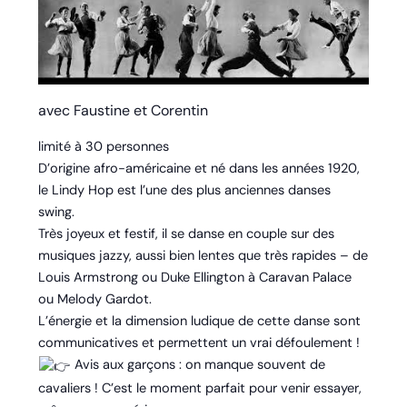
avec Faustine et Corentin
limité à 30 personnes
D’origine afro-américaine et né dans les années 1920,
le Lindy Hop est l’une des plus anciennes danses
swing.
Très joyeux et festif, il se danse en couple sur des
musiques jazzy, aussi bien lentes que très rapides – de
Louis Armstrong ou Duke Ellington à Caravan Palace
ou Melody Gardot.
L’énergie et la dimension ludique de cette danse sont
communicatives et permettent un vrai défoulement !
Avis aux garçons : on manque souvent de
cavaliers ! C’est le moment parfait pour venir essayer,