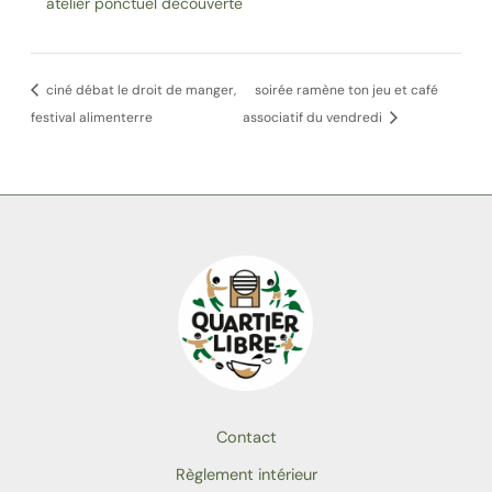
atelier ponctuel découverte
ciné débat le droit de manger,
soirée ramène ton jeu et café
festival alimenterre
associatif du vendredi
Contact
Règlement intérieur