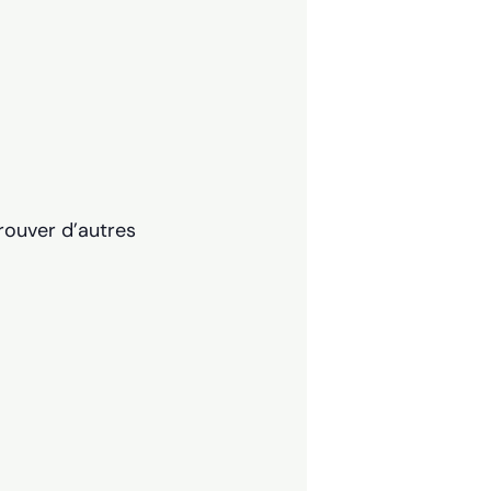
trouver d’autres