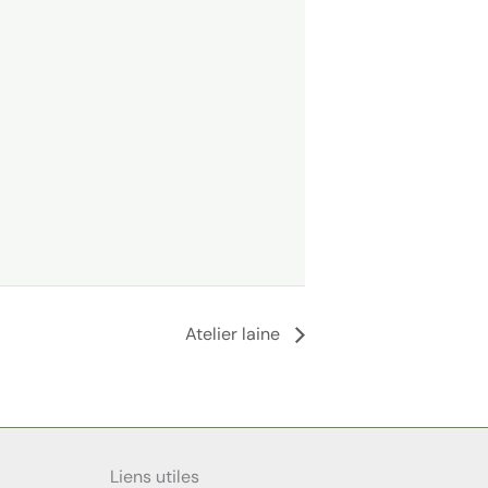
Atelier laine
Liens utiles