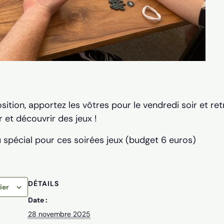
sition, apportez les vôtres pour le vendredi soir et re
 et découvrir des jeux !
spécial pour ces soirées jeux (budget 6 euros)
DÉTAILS
ier
Date :
28 novembre 2025