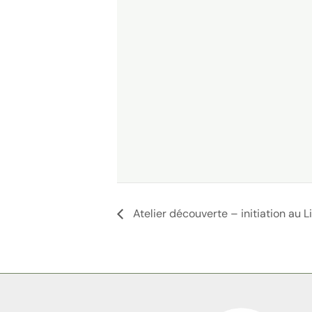
Atelier découverte – initiation au 