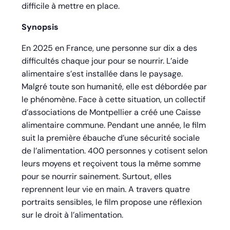
difficile à mettre en place.
Synopsis
En 2025 en France, une personne sur dix a des
difficultés chaque jour pour se nourrir. L’aide
alimentaire s’est installée dans le paysage.
Malgré toute son humanité, elle est débordée par
le phénomène. Face à cette situation, un collectif
d’associations de Montpellier a créé une Caisse
alimentaire commune. Pendant une année, le film
suit la première ébauche d’une sécurité sociale
de l’alimentation. 400 personnes y cotisent selon
leurs moyens et reçoivent tous la même somme
pour se nourrir sainement. Surtout, elles
reprennent leur vie en main. A travers quatre
portraits sensibles, le film propose une réflexion
sur le droit à l’alimentation.