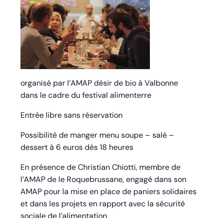
organisé par l’AMAP désir de bio à Valbonne
dans le cadre du festival alimenterre
Entrée libre sans réservation
Possibilité de manger menu soupe – salé –
dessert à 6 euros dès 18 heures
En présence de Christian Chiotti, membre de
l’AMAP de le Roquebrussane, engagé dans son
AMAP pour la mise en place de paniers solidaires
et dans les projets en rapport avec la sécurité
sociale de l’alimentation