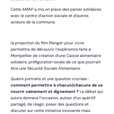
Cette AMAP a mis en place des panier solidaires
avec le centre d’action sociale et d’autres
acteurs de la commune,
la projection du film
Manger pour vivre
permettra de découvrir l’expérience faite à
Montpellier de création d’une Caisse alimentaire
solidaire, préfiguration locale de ce que pourrait
être une Sécurité Sociale Alimentaire.
Quatre portraits et une question cruciale :
comment permettre à chacun/chacune de se
nourrir sainement et dignement ?
Le débat qui
suivra donnera l’occasion, autour d’un apéritif
partagé, de réagir, poser des questions et
discuter sur cette initiative innovante mais