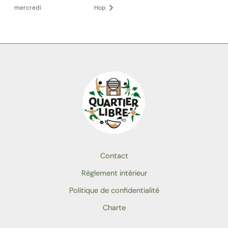
mercredi
Hop
Contact
Règlement intérieur
Politique de confidentialité
Charte