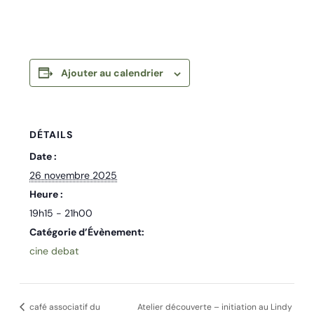
Ajouter au calendrier
DÉTAILS
Date :
26 novembre 2025
Heure :
19h15 - 21h00
Catégorie d’Évènement:
cine debat
café associatif du
Atelier découverte – initiation au Lindy