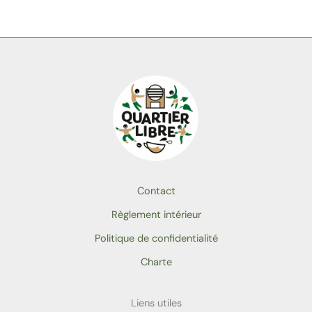
Contact
Règlement intérieur
Politique de confidentialité
Charte
Liens utiles