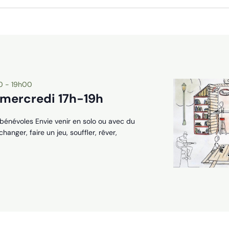
0
-
19h00
 mercredi 17h-19h
 bénévoles Envie venir en solo ou avec du
hanger, faire un jeu, souffler, rêver,