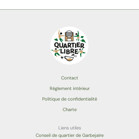
Contact
Règlement intérieur
Politique de confidentialité
Charte
Liens utiles
Conseil de quartier de Garbejaïre