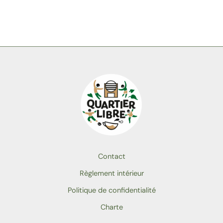
Contact
Règlement intérieur
Politique de confidentialité
Charte