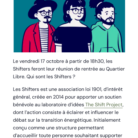
Le vendredi 17 octobre à partir de 18h30, les
Shifters feront leur réunion de rentrée au Quartier
Libre. Qui sont les Shifters ?
Les Shifters est une association loi 1901, d’intérêt
général, créée en 2014 pour apporter un soutien
bénévole au laboratoire d’idées
The Shift Project
,
dont l’action consiste à éclairer et influencer le
débat sur la transition énergétique. Initialement
conçu comme une structure permettant
d’accueillir toute personne souhaitant supporter