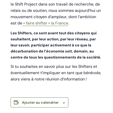
le Shift Project dans son travail de recherche, de
relais ou de soutien, nous sommes aujourd’hui un
mouvement citoyen d’ampleur, dont l’ambition
est de
« faire shifter » la France
.
Les Shifters, ce sont avant tout des citoyens qui
souhaitent, par leur action, par leur réseau, par
leur savoir, participer activement à ce que la
décarbonation de l’économie soit, demain, au
centre de tous les questionnements de la société.
Si tu souhaites en savoir plus sur les Shifters et
éventuellement t’impliquer en tant que bénévole,
alors viens à notre réunion d’information !
Ajouter au calendrier