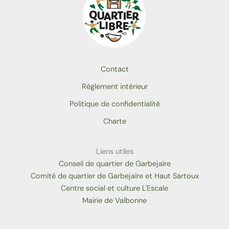
Contact
Règlement intérieur
Politique de confidentialité
Charte
Liens utiles
Conseil de quartier de Garbejaïre
Comité de quartier de Garbejaïre et Haut Sartoux
Centre social et culture L'Escale
Mairie de Valbonne