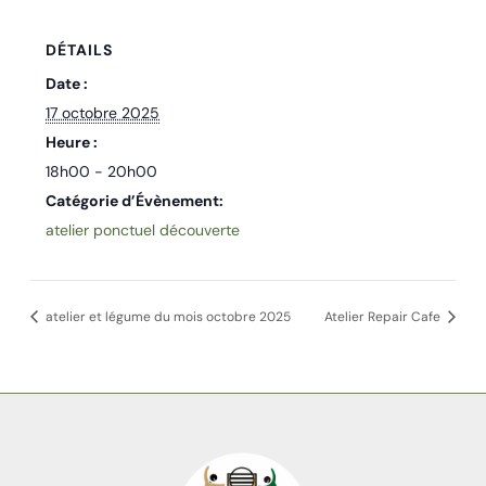
DÉTAILS
Date :
17 octobre 2025
Heure :
18h00 - 20h00
Catégorie d’Évènement:
atelier ponctuel découverte
atelier et légume du mois octobre 2025
Atelier Repair Cafe