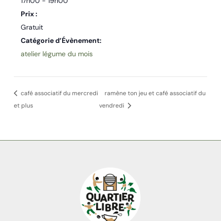
17h00 - 19h00
Prix :
Gratuit
Catégorie d’Évènement:
atelier légume du mois
café associatif du mercredi
ramène ton jeu et café associatif du
et plus
vendredi