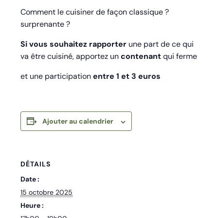
Comment le cuisiner de façon classique ?
surprenante ?
Si vous souhaitez rapporter
une part de ce qui
va être cuisiné, apportez un
contenant
qui ferme
et une participation
entre 1 et 3 euros
Ajouter au calendrier
DÉTAILS
Date :
15 octobre 2025
Heure :