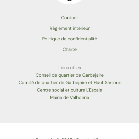
Contact
Règlement intérieur
Politique de confidentialité
Charte
Liens utiles
Conseil de quartier de Garbejaïre
Comité de quartier de Garbejaïre et Haut Sartoux
Centre social et culture L'Escale
Mairie de Valbonne