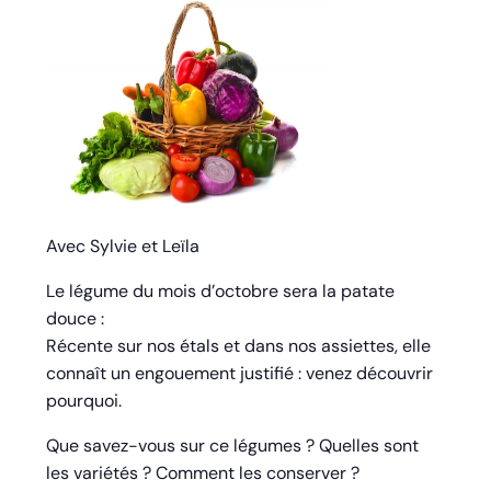
Avec Sylvie et Leïla
Le légume du mois d’octobre sera la patate
douce :
Récente sur nos étals et dans nos assiettes, elle
connaît un engouement justifié : venez découvrir
pourquoi.
Que savez-vous sur ce légumes ? Quelles sont
les variétés ? Comment les conserver ?