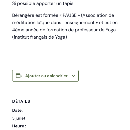
Si possible apporter un tapis
Bérangère est formée « PAUSE » (Association de
méditation laïque dans l’enseignement » et est en
4éme année de formation de professeur de Yoga
(institut français de Yoga)
Ajouter au calendrier
DÉTAILS
Date :
3 juillet
Heure :