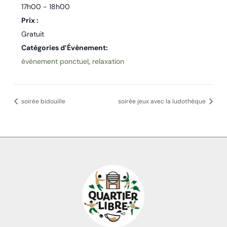
17h00 - 18h00
Prix :
Gratuit
Catégories d’Évènement:
événement ponctuel
,
relaxation
soirée bidouille
soirée jeux avec la ludothèque