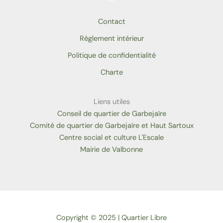
Contact
Règlement intérieur
Politique de confidentialité
Charte
Liens utiles
Conseil de quartier de Garbejaïre
Comité de quartier de Garbejaïre et Haut Sartoux
Centre social et culture L'Escale
Mairie de Valbonne
Copyright © 2025 | Quartier Libre