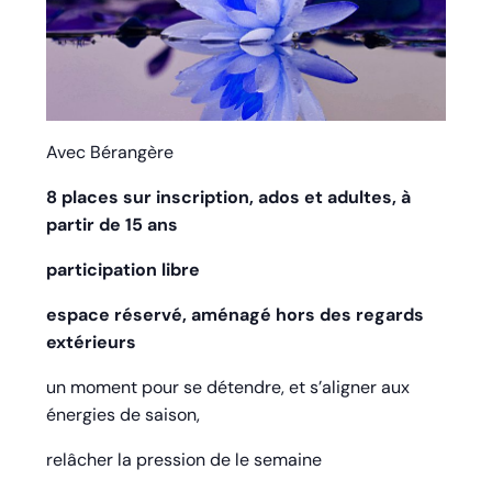
Avec Bérangère
8 places sur inscription, ados et adultes, à
partir de 15 ans
participation libre
espace réservé, aménagé hors des regards
extérieurs
un moment pour se détendre, et s’aligner aux
énergies de saison,
relâcher la pression de le semaine