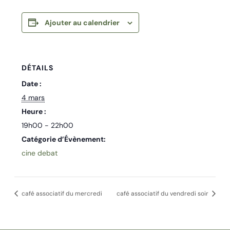
Ajouter au calendrier
DÉTAILS
Date :
4 mars
Heure :
19h00 - 22h00
Catégorie d’Évènement:
cine debat
café associatif du mercredi
café associatif du vendredi soir