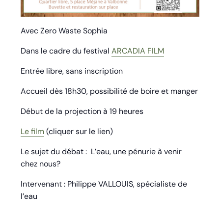
Avec Zero Waste Sophia
Dans le cadre du festival
ARCADIA FILM
Entrée libre, sans inscription
Accueil dès 18h30, possibilité de boire et manger
Début de la projection à 19 heures
Le film
(cliquer sur le lien)
Le sujet du débat : L’eau, une pénurie à venir
chez nous?
Intervenant : Philippe VALLOUIS, spécialiste de
l’eau