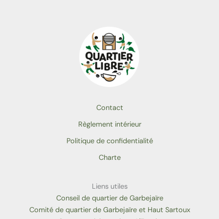
Contact
Règlement intérieur
Politique de confidentialité
Charte
Liens utiles
Conseil de quartier de Garbejaïre
Comité de quartier de Garbejaïre et Haut Sartoux