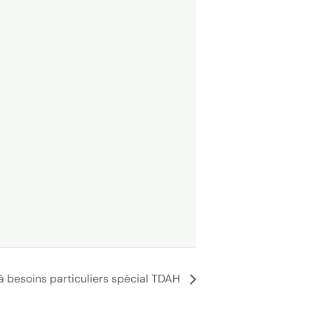
à besoins particuliers spécial TDAH