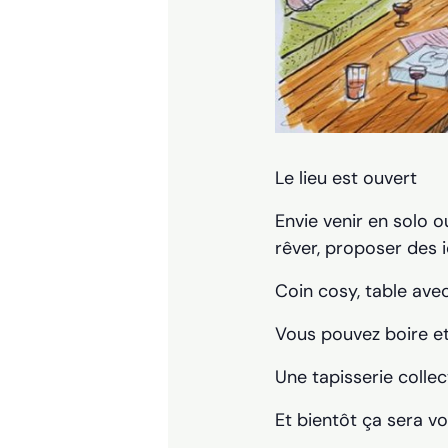
Le lieu est ouvert
Envie venir en solo o
rêver, proposer des i
Coin cosy, table avec
Vous pouvez boire e
Une tapisserie collec
Et bientôt ça sera vo