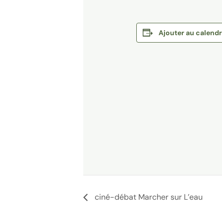
Ajouter au calendr
ciné-débat Marcher sur L’eau