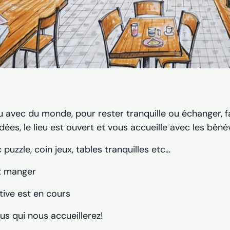
u avec du monde, pour rester tranquille ou échanger, fai
dées, le lieu est ouvert et vous accueille avec les béné
 puzzle, coin jeux, tables tranquilles etc…
t manger
tive est en cours
us qui nous accueillerez!