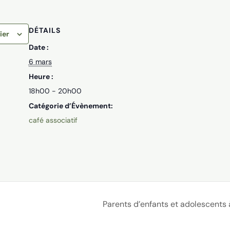
DÉTAILS
ier
Date :
6 mars
Heure :
18h00 - 20h00
Catégorie d’Évènement:
café associatif
Parents d’enfants et adolescents 