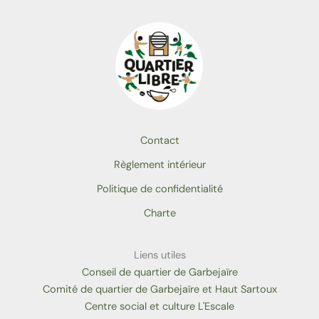
Contact
Règlement intérieur
Politique de confidentialité
Charte
Liens utiles
Conseil de quartier de Garbejaïre
Comité de quartier de Garbejaïre et Haut Sartoux
Centre social et culture L'Escale