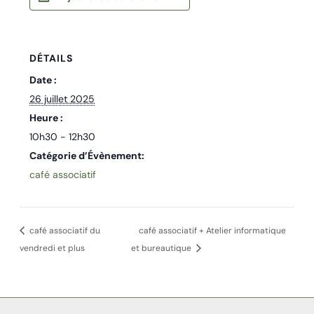
DÉTAILS
Date :
26 juillet 2025
Heure :
10h30 - 12h30
Catégorie d’Évènement:
café associatif
café associatif du
café associatif + Atelier informatique
vendredi et plus
et bureautique