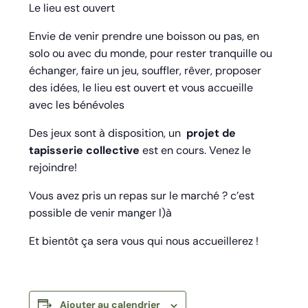
Le lieu est ouvert
Envie de venir prendre une boisson ou pas, en
solo ou avec du monde, pour rester tranquille ou
échanger, faire un jeu, souffler, rêver, proposer
des idées, le lieu est ouvert et vous accueille
avec les bénévoles
Des jeux sont à disposition, un
projet de
tapisserie collective
est en cours. Venez le
rejoindre!
Vous avez pris un repas sur le marché ? c’est
possible de venir manger l)à
Et bientôt ça sera vous qui nous accueillerez !
Ajouter au calendrier