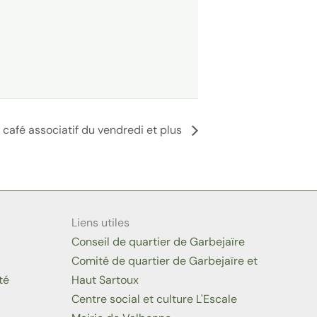
café associatif du vendredi et plus
Liens utiles
Conseil de quartier de Garbejaïre
Comité de quartier de Garbejaïre et
té
Haut Sartoux
Centre social et culture L'Escale