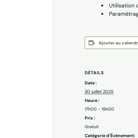
Utilisation
Paramétrage
Ajouter au calendr
DÉTAILS
Date :
30 juillet 2025
Heure :
17h00 - 19h00
Prix :
Gratuit
Catégorie d’Évènement: