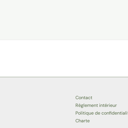
Contact
Règlement intérieur
Politique de confidentiali
Charte