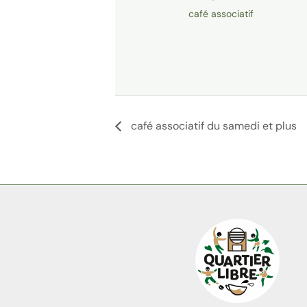
café associatif
café associatif du samedi et plus