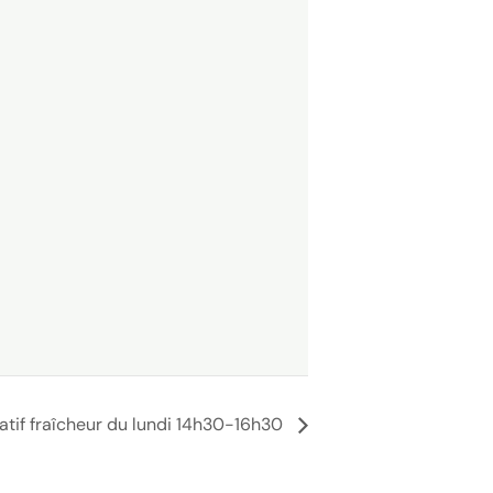
atif fraîcheur du lundi 14h30-16h30