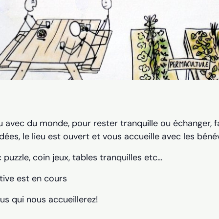
u avec du monde, pour rester tranquille ou échanger, fai
dées, le lieu est ouvert et vous accueille avec les béné
 puzzle, coin jeux, tables tranquilles etc…
tive est en cours
us qui nous accueillerez!