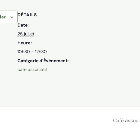
DÉTAILS
ier
Date :
25 juillet
Heure :
10h30 - 12h30
Catégorie d’Évènement:
café associatif
Café associ