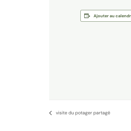
Ajouter au calendr
visite du potager partagé