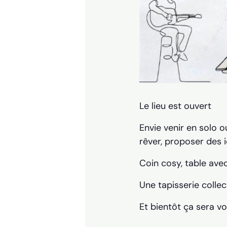
Le lieu est ouvert
Envie venir en solo o
rêver, proposer des i
Coin cosy, table avec
Une tapisserie collec
Et bientôt ça sera vo