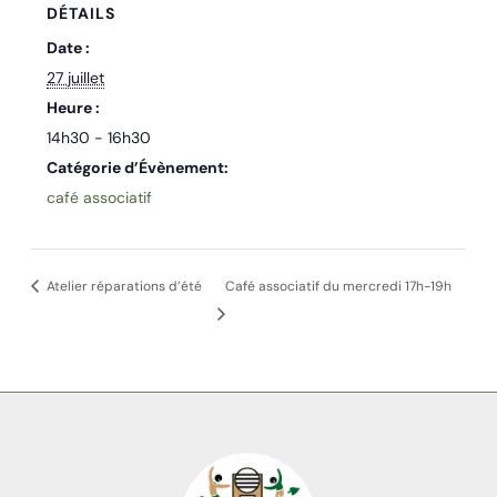
DÉTAILS
Date :
27 juillet
Heure :
14h30 - 16h30
Catégorie d’Évènement:
café associatif
Atelier réparations d’été
Café associatif du mercredi 17h-19h