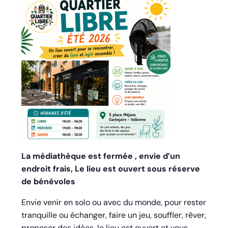
La médiathèque est fermée , envie d’un
endroit frais, Le lieu est ouvert sous réserve
de bénévoles
Envie venir en solo ou avec du monde, pour rester
tranquille ou échanger, faire un jeu, souffler, rêver,
proposer des idées, le lieu est ouvert et vous