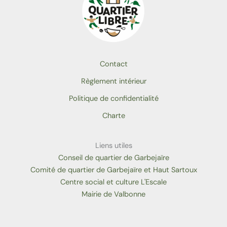
Contact
Règlement intérieur
Politique de confidentialité
Charte
Liens utiles
Conseil de quartier de Garbejaïre
Comité de quartier de Garbejaïre et Haut Sartoux
Centre social et culture L'Escale
Mairie de Valbonne