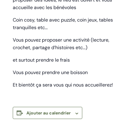
accueille avec les bénévoles
Coin cosy, table avec puzzle, coin jeux, tables
tranquilles etc…
Vous pouvez proposer une activité (lecture,
crochet, partage d’histoires etc…)
et surtout prendre le frais
Vous pouvez prendre une boisson
Et bientôt ça sera vous qui nous accueillerez!
Ajouter au calendrier