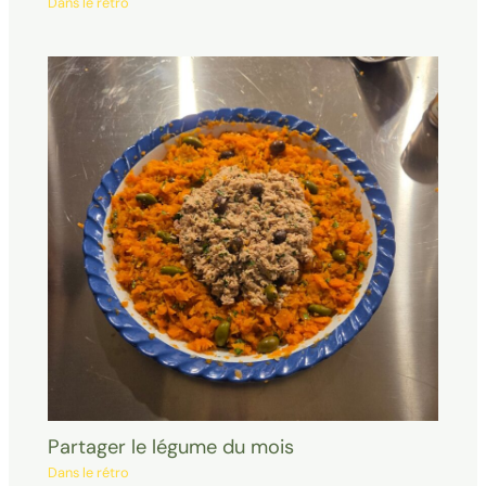
Dans le rétro
Partager le légume du mois
Dans le rétro