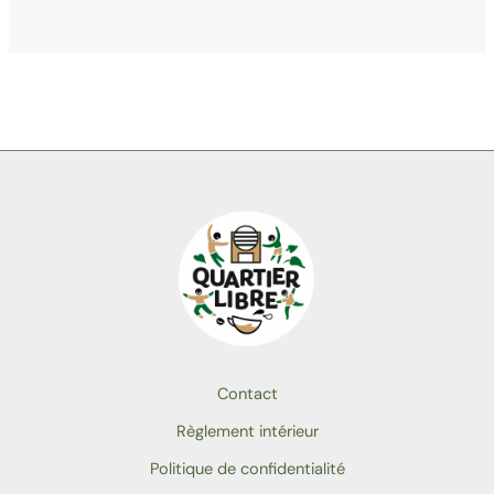
Contact
Règlement intérieur
Politique de confidentialité