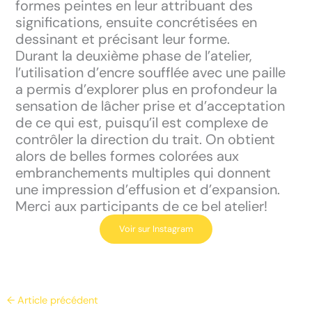
formes peintes en leur attribuant des
significations, ensuite concrétisées en
dessinant et précisant leur forme.
Durant la deuxième phase de l’atelier,
l’utilisation d’encre soufflée avec une paille
a permis d’explorer plus en profondeur la
sensation de lâcher prise et d’acceptation
de ce qui est, puisqu’il est complexe de
contrôler la direction du trait. On obtient
alors de belles formes colorées aux
embranchements multiples qui donnent
une impression d’effusion et d’expansion.
Merci aux participants de ce bel atelier!
Voir sur Instagram
←
Article précédent