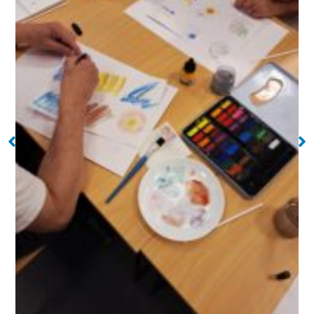
Imagination