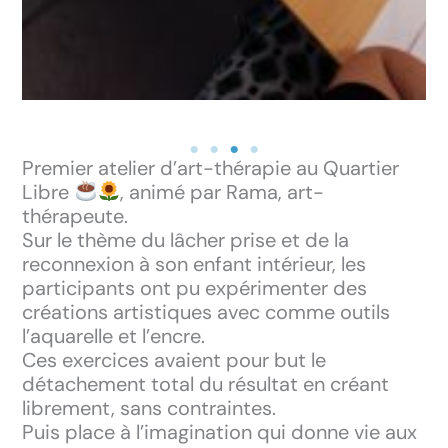
Premier atelier d’art-thérapie au Quartier
Libre
, animé par Rama, art-
thérapeute.
Sur le thème du lâcher prise et de la
reconnexion à son enfant intérieur, les
participants ont pu expérimenter des
créations artistiques avec comme outils
l’aquarelle et l’encre.
Ces exercices avaient pour but le
détachement total du résultat en créant
librement, sans contraintes.
Puis place à l’imagination qui donne vie aux