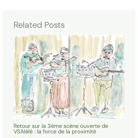
Related Posts
Retour sur la 3ème scène ouverte de
VSAlélé : la force de la proximité