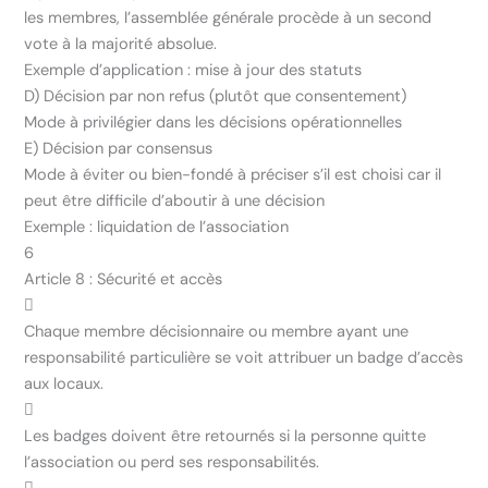
les membres, l’assemblée générale procède à un second
vote à la majorité absolue.
Exemple d’application : mise à jour des statuts
D) Décision par non refus (plutôt que consentement)
Mode à privilégier dans les décisions opérationnelles
E) Décision par consensus
Mode à éviter ou bien-fondé à préciser s’il est choisi car il
peut être difficile d’aboutir à une décision
Exemple : liquidation de l’association
6
Article 8 : Sécurité et accès

Chaque membre décisionnaire ou membre ayant une
responsabilité particulière se voit attribuer un badge d’accès
aux locaux.

Les badges doivent être retournés si la personne quitte
l’association ou perd ses responsabilités.