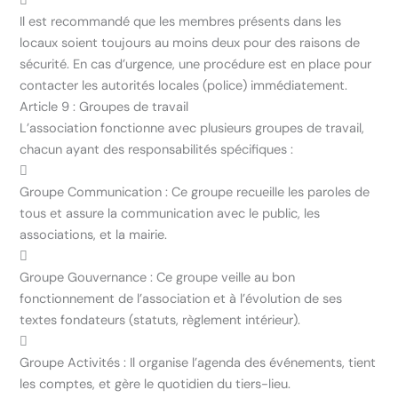

Il est recommandé que les membres présents dans les
locaux soient toujours au moins deux pour des raisons de
sécurité. En cas d’urgence, une procédure est en place pour
contacter les autorités locales (police) immédiatement.
Article 9 : Groupes de travail
L’association fonctionne avec plusieurs groupes de travail,
chacun ayant des responsabilités spécifiques :

Groupe Communication : Ce groupe recueille les paroles de
tous et assure la communication avec le public, les
associations, et la mairie.

Groupe Gouvernance : Ce groupe veille au bon
fonctionnement de l’association et à l’évolution de ses
textes fondateurs (statuts, règlement intérieur).

Groupe Activités : Il organise l’agenda des événements, tient
les comptes, et gère le quotidien du tiers-lieu.