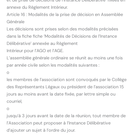
et de prise de décisions de l’Instance Délibérative’ fixées en
annexe du Règlement Intérieur.
Article 16 : Modalités de la prise de décision en Assemblée
Générale
Les décisions sont prises selon des modalités précisées
dans la fiche fiche ‘Modalités de Décisions de l’Instance
Délibérative’ annexée au Règlement
Intérieur pour l’AGO et l’AGE.
L’assemblée générale ordinaire se réunit au moins une fois
par année civile selon les modalités suivantes :
o
les membres de l’association sont convoqués par le Collège
des Représentants Légaux ou président de l’association 15
jours au moins avant la date fixée, par lettre simple ou
courriel,
o
jusqu’à 3 jours avant la date de la réunion, tout membre de
l’Association peut proposer à l’Instance Délibérative
d’ajouter un sujet à l’ordre du jour.