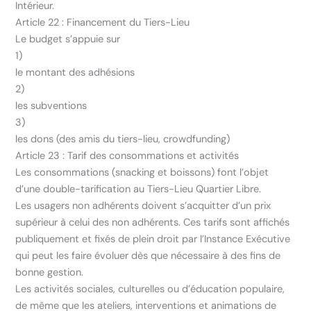
Intérieur.
Article 22 : Financement du Tiers-Lieu
Le budget s’appuie sur
1)
le montant des adhésions
2)
les subventions
3)
les dons (des amis du tiers-lieu, crowdfunding)
Article 23 : Tarif des consommations et activités
Les consommations (snacking et boissons) font l’objet
d’une double-tarification au Tiers-Lieu Quartier Libre.
Les usagers non adhérents doivent s’acquitter d’un prix
supérieur à celui des non adhérents. Ces tarifs sont affichés
publiquement et fixés de plein droit par l’Instance Exécutive
qui peut les faire évoluer dès que nécessaire à des fins de
bonne gestion.
Les activités sociales, culturelles ou d’éducation populaire,
de même que les ateliers, interventions et animations de