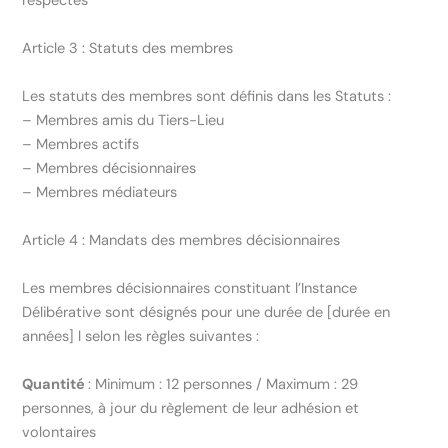
respectés
Article 3 : Statuts des membres
Les statuts des membres sont définis dans les Statuts :
– Membres amis du Tiers-Lieu
– Membres actifs
– Membres décisionnaires
– Membres médiateurs
Article 4 : Mandats des membres décisionnaires
Les membres décisionnaires constituant l’Instance
Délibérative sont désignés pour une durée de [durée en
années] l selon les règles suivantes :
Quantité
: Minimum : 12 personnes / Maximum : 29
personnes, à jour du règlement de leur adhésion et
volontaires