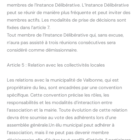
membres de l’Instance Délibérative. L’Instance Délibérative
peut se réunir de manière plus fréquente et peut inviter des
membres actifs. Les modalités de prise de décisions sont
fixées dans l’article 7.
Tout membre de l’Instance Délibérative qui, sans excuse,
n’aura pas assisté à trois réunions consécutives sera
considéré comme démissionnaire.
Article 5 : Relation avec les collectivités locales
Les relations avec la municipalité de Valbonne, qui est
propriétaire du lieu, sont encadrées par une convention
spécifique. Cette convention précise les rôles, les
responsabilités et les modalités d’interaction entre
l’association et la mairie. Toute évolution de cette relation
devra être soumise au vote des adhérents lors d’une
assemblée générale.Un élu municipal peut adhérer à
l’association, mais il ne peut pas devenir membre