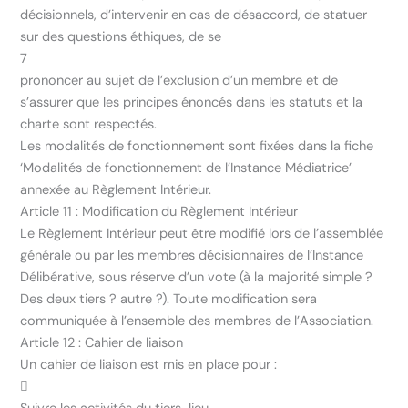
décisionnels, d’intervenir en cas de désaccord, de statuer
sur des questions éthiques, de se
7
prononcer au sujet de l’exclusion d’un membre et de
s’assurer que les principes énoncés dans les statuts et la
charte sont respectés.
Les modalités de fonctionnement sont fixées dans la fiche
‘Modalités de fonctionnement de l’Instance Médiatrice’
annexée au Règlement Intérieur.
Article 11 : Modification du Règlement Intérieur
Le Règlement Intérieur peut être modifié lors de l’assemblée
générale ou par les membres décisionnaires de l’Instance
Délibérative, sous réserve d’un vote (à la majorité simple ?
Des deux tiers ? autre ?). Toute modification sera
communiquée à l’ensemble des membres de l’Association.
Article 12 : Cahier de liaison
Un cahier de liaison est mis en place pour :
