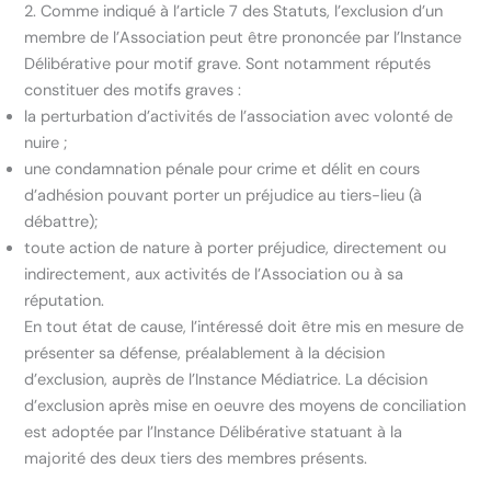
2. Comme indiqué à l’article 7 des Statuts, l’exclusion d’un
membre de l’Association peut être prononcée par l’Instance
Délibérative pour motif grave. Sont notamment réputés
constituer des motifs graves :
la perturbation d’activités de l’association avec volonté de
nuire ;
une condamnation pénale pour crime et délit en cours
d’adhésion pouvant porter un préjudice au tiers-lieu (à
débattre);
toute action de nature à porter préjudice, directement ou
indirectement, aux activités de l’Association ou à sa
réputation.
En tout état de cause, l’intéressé doit être mis en mesure de
présenter sa défense, préalablement à la décision
d’exclusion, auprès de l’Instance Médiatrice. La décision
d’exclusion après mise en oeuvre des moyens de conciliation
est adoptée par l’Instance Délibérative statuant à la
majorité des deux tiers des membres présents.