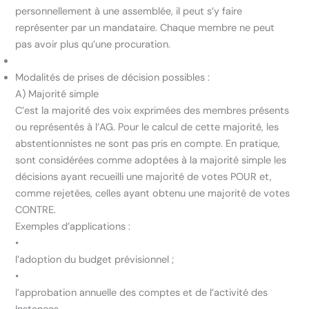
personnellement à une assemblée, il peut s’y faire
représenter par un mandataire. Chaque membre ne peut
pas avoir plus qu’une procuration.
Modalités de prises de décision possibles :
A) Majorité simple
C’est la majorité des voix exprimées des membres présents
ou représentés à l’AG. Pour le calcul de cette majorité, les
abstentionnistes ne sont pas pris en compte. En pratique,
sont considérées comme adoptées à la majorité simple les
décisions ayant recueilli une majorité de votes POUR et,
comme rejetées, celles ayant obtenu une majorité de votes
CONTRE.
Exemples d’applications :
•
l’adoption du budget prévisionnel ;
•
l’approbation annuelle des comptes et de l’activité des