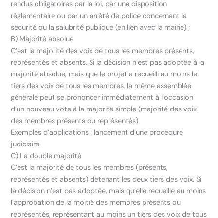
rendus obligatoires par la loi, par une disposition
règlementaire ou par un arrêté de police concernant la
sécurité ou la salubrité publique (en lien avec la mairie) ;
B) Majorité absolue
C’est la majorité des voix de tous les membres présents,
représentés et absents. Si la décision n’est pas adoptée à la
majorité absolue, mais que le projet a recueilli au moins le
tiers des voix de tous les membres, la même assemblée
générale peut se prononcer immédiatement à l’occasion
d’un nouveau vote à la majorité simple (majorité des voix
des membres présents ou représentés).
Exemples d’applications : lancement d’une procédure
judiciaire
C) La double majorité
C’est la majorité de tous les membres (présents,
représentés et absents) détenant les deux tiers des voix. Si
la décision n’est pas adoptée, mais qu’elle recueille au moins
l’approbation de la moitié des membres présents ou
représentés, représentant au moins un tiers des voix de tous