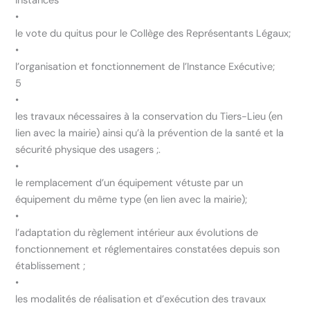
Instances
•
le vote du quitus pour le Collège des Représentants Légaux;
•
l’organisation et fonctionnement de l’Instance Exécutive;
5
•
les travaux nécessaires à la conservation du Tiers-Lieu (en
lien avec la mairie) ainsi qu’à la prévention de la santé et la
sécurité physique des usagers ;.
•
le remplacement d’un équipement vétuste par un
équipement du même type (en lien avec la mairie);
•
l’adaptation du règlement intérieur aux évolutions de
fonctionnement et réglementaires constatées depuis son
établissement ;
•
les modalités de réalisation et d’exécution des travaux