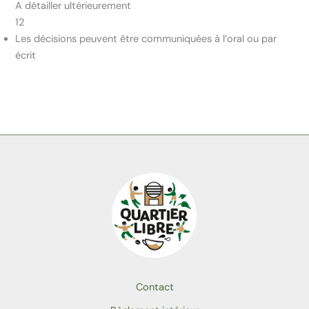
A détailler ultérieurement
12
Les décisions peuvent être communiquées à l’oral ou par
écrit
Contact