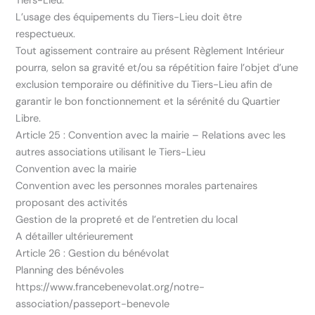
Tiers-Lieu.
L’usage des équipements du Tiers-Lieu doit être
respectueux.
Tout agissement contraire au présent Règlement Intérieur
pourra, selon sa gravité et/ou sa répétition faire l’objet d’une
exclusion temporaire ou définitive du Tiers-Lieu afin de
garantir le bon fonctionnement et la sérénité du Quartier
Libre.
Article 25 : Convention avec la mairie – Relations avec les
autres associations utilisant le Tiers-Lieu
Convention avec la mairie
Convention avec les personnes morales partenaires
proposant des activités
Gestion de la propreté et de l’entretien du local
A détailler ultérieurement
Article 26 : Gestion du bénévolat
Planning des bénévoles
https://www.francebenevolat.org/notre-
association/passeport-benevole