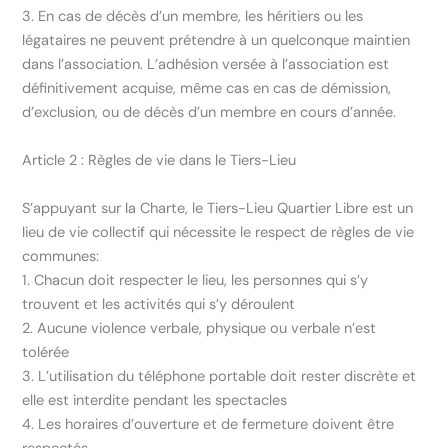
3. En cas de décès d’un membre, les héritiers ou les
légataires ne peuvent prétendre à un quelconque maintien
dans l’association. L’adhésion versée à l’association est
définitivement acquise, même cas en cas de démission,
d’exclusion, ou de décès d’un membre en cours d’année.
Article 2 : Règles de vie dans le Tiers-Lieu
S’appuyant sur la Charte, le Tiers-Lieu Quartier Libre est un
lieu de vie collectif qui nécessite le respect de règles de vie
communes:
1. Chacun doit respecter le lieu, les personnes qui s’y
trouvent et les activités qui s’y déroulent
2. Aucune violence verbale, physique ou verbale n’est
tolérée
3. L’utilisation du téléphone portable doit rester discrète et
elle est interdite pendant les spectacles
4. Les horaires d’ouverture et de fermeture doivent être