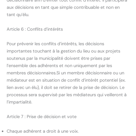
décisionnaire afin d’éviter tout conflit d’intérêt. Il participera
aux décisions en tant que simple contribuable et non en
tant qu’élu.
Article 6 : Conflits d’intérêts
Pour prévenir les conflits d’intérêts, les décisions
importantes touchant à la gestion du lieu ou aux projets
soutenus par la municipalité doivent être prises par
l’ensemble des adhérents et non uniquement par les
membres décisionnaires.Si un membre décisionnaire ou un
médiateur est en situation de conflit d’intérêt potentiel (ex.
lien avec un élu), il doit se retirer de la prise de décision. Le
processus sera supervisé par les médiateurs qui veilleront à
l’impartialité.
Article 7 : Prise de décision et vote
Chaque adhérent a droit à une voix.