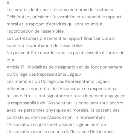
9
Les coprésidents, assistés des membres de l’Instance
Délibérative, président l’assemblée et exposent le rapport
moral et le rapport d’activités qui sont soumis à
l’approbation de l’assemblée.
Les cotrésoriers présentent le rapport financier qui est
soumis à l’approbation de l’assemblée.
Ne peuvent être abordés que les points inscrits à l’ordre du
jour.
Article 17 : Modalités de désignation et de fonctionnement
du Collège des Représentants Légaux
Les membres du Collège des Représentants Légaux
défendent les intérêts de l’Association en respectant sa
raison d’être. Ils ont signature sur tout document engageant
la responsabilité de l’Association. Ils concluent tout accord
avec les personnes physiques et morales. Ils passent des
contrats au nom de l’Association. Ils représentent
l’Association en justice et peuvent agir au nom de
l’Association avec le soutien de l’Instance Délibérative.