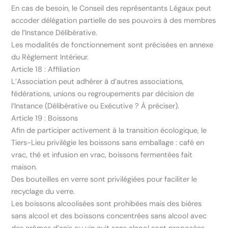
En cas de besoin, le Conseil des représentants Légaux peut
accoder délégation partielle de ses pouvoirs à des membres
de l’Instance Délibérative.
Les modalités de fonctionnement sont précisées en annexe
du Règlement Intérieur.
Article 18 : Affiliation
L’Association peut adhérer à d’autres associations,
fédérations, unions ou regroupements par décision de
l’Instance (Délibérative ou Exécutive ? À préciser).
Article 19 : Boissons
Afin de participer activement à la transition écologique, le
Tiers-Lieu privilégie les boissons sans emballage : café en
vrac, thé et infusion en vrac, boissons fermentées fait
maison.
Des bouteilles en verre sont privilégiées pour faciliter le
recyclage du verre.
Les boissons alcoolisées sont prohibées mais des bières
sans alcool et des boissons concentrées sans alcool avec