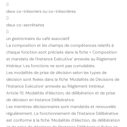

deux co-trésoriers ou co-trésorières

deux co-secrétaires

un gestionnaire du café associatif
La composition et les champs de compétences relatifs à
chaque fonction sont précisés dans la fiche « Composition
et mandats de l’Instance Exécutive’ annexée au Règlement
Intérieur. Les fonctions ne sont pas cumulables.
Les modalités de prise de décision selon les types de
décision sont fixées dans la fiche ‘Modalités de Décisions de
l’Instance Exécutive’ annexée au Règlement Intérieur.
Article 15: Modalités d’élection, de délibération et de prise
de décision en Instance Délibérative
Les membres décisionnaires sont mandatés et renouvelés
régulièrement. Le fonctionnement de l’Instance Délibérative
est conforme à la fiche ‘Modalités d’élection, de délibération