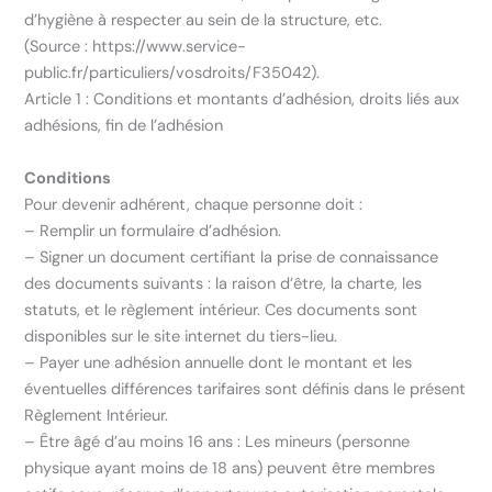
d’hygiène à respecter au sein de la structure, etc.
(Source : https://www.service-
public.fr/particuliers/vosdroits/F35042).
Article 1 : Conditions et montants d’adhésion, droits liés aux
adhésions, fin de l’adhésion
Conditions
Pour devenir adhérent, chaque personne doit :
– Remplir un formulaire d’adhésion.
– Signer un document certifiant la prise de connaissance
des documents suivants : la raison d’être, la charte, les
statuts, et le règlement intérieur. Ces documents sont
disponibles sur le site internet du tiers-lieu.
– Payer une adhésion annuelle dont le montant et les
éventuelles différences tarifaires sont définis dans le présent
Règlement Intérieur.
– Être âgé d’au moins 16 ans : Les mineurs (personne
physique ayant moins de 18 ans) peuvent être membres