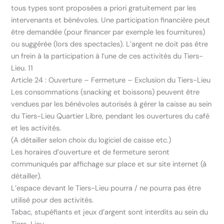
tous types sont proposées a priori gratuitement par les
intervenants et bénévoles. Une participation financière peut
être demandée (pour financer par exemple les fournitures)
ou suggérée (lors des spectacles). L’argent ne doit pas être
un frein à la participation à l’une de ces activités du Tiers-
Lieu. 11
Article 24 : Ouverture – Fermeture – Exclusion du Tiers-Lieu
Les consommations (snacking et boissons) peuvent être
vendues par les bénévoles autorisés à gérer la caisse au sein
du Tiers-Lieu Quartier Libre, pendant les ouvertures du café
et les activités.
(A détailler selon choix du logiciel de caisse etc.)
Les horaires d’ouverture et de fermeture seront
communiqués par affichage sur place et sur site internet (à
détailler).
L’espace devant le Tiers-Lieu pourra / ne pourra pas être
utilisé pour des activités.
Tabac, stupéfiants et jeux d’argent sont interdits au sein du