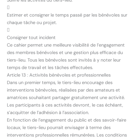
Suivre les activités du tiers-lieu.

Estimer et consigner le temps passé par les bénévoles sur
chaque tâche ou projet.

Consigner tout incident
Ce cahier permet une meilleure visibilité de l’engagement
des membres bénévoles et une gestion plus efficace du
tiers-lieu. Tous les bénévoles sont invités à y noter leur
temps de travail et les tâches effectuées.
Article 13 : Activités bénévoles et professionnelles
Dans un premier temps, le tiers-lieu encourage des
interventions bénévoles, réalisées par des amateurs et
amatrices souhaitant partager gratuitement une activité.
Les participants à ces activités devront, le cas échéant,
s’acquitter de l’adhésion à l’association.
En fonction de l’engagement du public et des savoir-faire
locaux, le tiers-lieu pourrait envisager à terme des
interventions professionnelles rémunérées. Les conditions