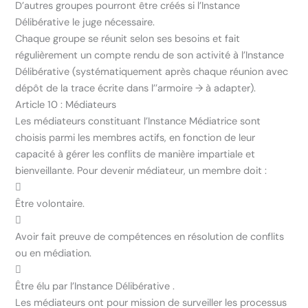
D’autres groupes pourront être créés si l’Instance
Délibérative le juge nécessaire.
Chaque groupe se réunit selon ses besoins et fait
régulièrement un compte rendu de son activité à l’Instance
Délibérative (systématiquement après chaque réunion avec
dépôt de la trace écrite dans l’’armoire → à adapter).
Article 10 : Médiateurs
Les médiateurs constituant l’Instance Médiatrice sont
choisis parmi les membres actifs, en fonction de leur
capacité à gérer les conflits de manière impartiale et
bienveillante. Pour devenir médiateur, un membre doit :

Être volontaire.

Avoir fait preuve de compétences en résolution de conflits
ou en médiation.

Être élu par l’Instance Délibérative .
Les médiateurs ont pour mission de surveiller les processus