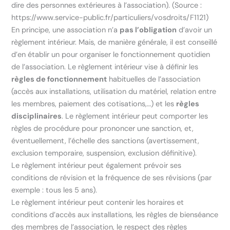
dire des personnes extérieures à l’association). (Source :
https://www.service-public.fr/particuliers/vosdroits/F1121)
En principe, une association n’a
pas l’obligation
d’avoir un
règlement intérieur. Mais, de manière générale, il est conseillé
d’en établir un pour organiser le fonctionnement quotidien
de l’association. Le règlement intérieur vise à définir les
règles de fonctionnement
habituelles de l’association
(accès aux installations, utilisation du matériel, relation entre
les membres, paiement des cotisations,…) et les
règles
disciplinaires
. Le règlement intérieur peut comporter les
règles de procédure pour prononcer une sanction, et,
éventuellement, l’échelle des sanctions (avertissement,
exclusion temporaire, suspension, exclusion définitive).
Le règlement intérieur peut également prévoir ses
conditions de révision et la fréquence de ses révisions (par
exemple : tous les 5 ans).
Le règlement intérieur peut contenir les horaires et
conditions d’accès aux installations, les règles de bienséance
des membres de l’association, le respect des règles