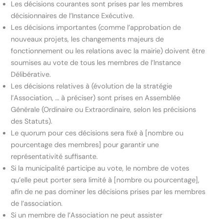
Les décisions courantes sont prises par les membres
décisionnaires de l’Instance Exécutive.
Les décisions importantes (comme l’approbation de
nouveaux projets, les changements majeurs de
fonctionnement ou les relations avec la mairie) doivent être
soumises au vote de tous les membres de l’Instance
Délibérative.
Les décisions relatives à (évolution de la stratégie
l’Association, … à préciser) sont prises en Assemblée
Générale (Ordinaire ou Extraordinaire, selon les précisions
des Statuts).
Le quorum pour ces décisions sera fixé à [nombre ou
pourcentage des membres] pour garantir une
représentativité suffisante.
Si la municipalité participe au vote, le nombre de votes
qu’elle peut porter sera limité à [nombre ou pourcentage],
afin de ne pas dominer les décisions prises par les membres
de l’association.
Si un membre de l’Association ne peut assister