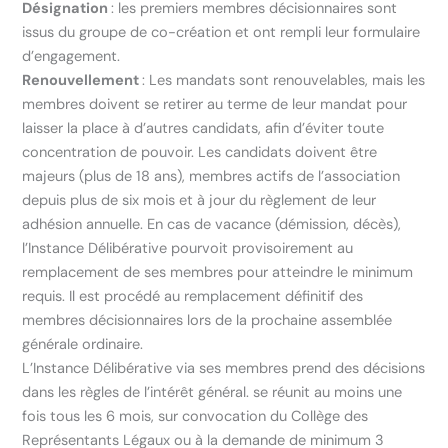
Désignation
: les premiers membres décisionnaires sont
issus du groupe de co-création et ont rempli leur formulaire
d’engagement.
Renouvellement
: Les mandats sont renouvelables, mais les
membres doivent se retirer au terme de leur mandat pour
laisser la place à d’autres candidats, afin d’éviter toute
concentration de pouvoir. Les candidats doivent être
majeurs (plus de 18 ans), membres actifs de l’association
depuis plus de six mois et à jour du règlement de leur
adhésion annuelle. En cas de vacance (démission, décès),
l’Instance Délibérative pourvoit provisoirement au
remplacement de ses membres pour atteindre le minimum
requis. Il est procédé au remplacement définitif des
membres décisionnaires lors de la prochaine assemblée
générale ordinaire.
L’Instance Délibérative via ses membres prend des décisions
dans les règles de l’intérêt général. se réunit au moins une
fois tous les 6 mois, sur convocation du Collège des
Représentants Légaux ou à la demande de minimum 3