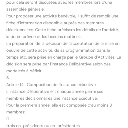
pour cela seront discutées avec les membres lors d’une
assemblée générale.
Pour proposer une activité bénévole, il suffit de remplir une
fiche d’information disponible auprès des membres
décisionnaires. Cette fiche précisera les détails de l’activité,
la durée prévue et les besoins matériels.
La préparation de la décision de l’acceptation de la mise en
oeuvre de cette activité, de sa programmation dans le
temps etc. sera prise en charge par le Groupe d’Activités. La
décision sera prise par l’Instance Délibérative selon des
modalités à définir.
8
Article 14 : Composition de l’Instance exécutive
L’Instance Délibérative élit chaque année parmi ses
membres décisionnaires une Instance Exécutive.
Pour la première année, elle est composée d’au moins 8
membres:

trois co-présidents ou co-présidentes