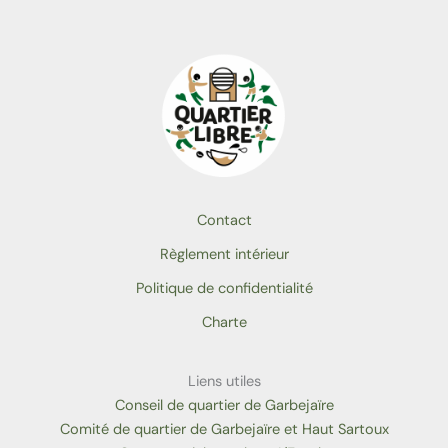
Contact
Règlement intérieur
Politique de confidentialité
Charte
Liens utiles
Conseil de quartier de Garbejaïre
Comité de quartier de Garbejaïre et Haut Sartoux