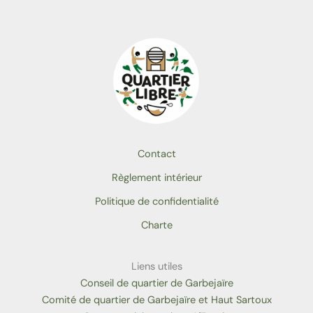
Contact
Règlement intérieur
Politique de confidentialité
Charte
Liens utiles
Conseil de quartier de Garbejaïre
Comité de quartier de Garbejaïre et Haut Sartoux