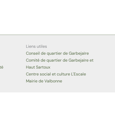
Liens utiles
Conseil de quartier de Garbejaïre
Comité de quartier de Garbejaïre et
té
Haut Sartoux
Centre social et culture L'Escale
Mairie de Valbonne