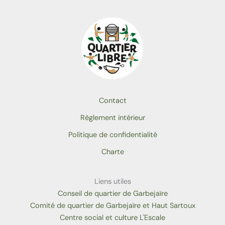
Contact
Règlement intérieur
Politique de confidentialité
Charte
Liens utiles
Conseil de quartier de Garbejaïre
Comité de quartier de Garbejaïre et Haut Sartoux
Centre social et culture L'Escale