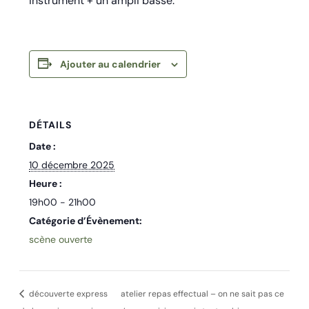
instrument + un ampli basse.
Ajouter au calendrier
DÉTAILS
Date :
10 décembre 2025
Heure :
19h00 - 21h00
Catégorie d’Évènement:
scène ouverte
découverte express
atelier repas effectual – on ne sait pas ce