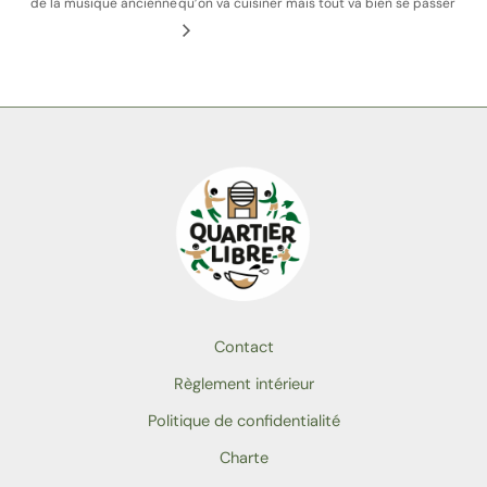
de la musique ancienne
qu’on va cuisiner mais tout va bien se passer
Contact
Règlement intérieur
Politique de confidentialité
Charte