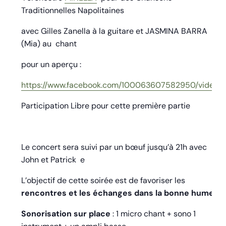
Traditionnelles Napolitaines
avec Gilles Zanella à la guitare et JASMINA BARRA
(Mia) au chant
pour un aperçu :
https://www.facebook.com/100063607582950/videos/
Participation Libre pour cette première partie
Le concert sera suivi par un bœuf jusqu’à 21h avec
John et Patrick e
L’objectif de cette soirée est de favoriser les
rencontres et les échanges dans la bonne humeur.
Sonorisation sur place
: 1 micro chant + sono 1