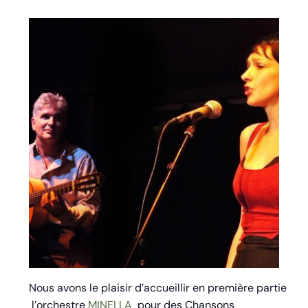
Nous avons le plaisir d’accueillir en première partie
l’orchestre
MINELLA
pour des Chansons