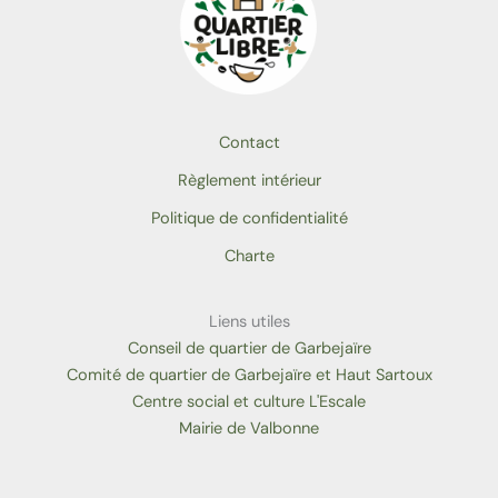
Contact
Règlement intérieur
Politique de confidentialité
Charte
Liens utiles
Conseil de quartier de Garbejaïre
Comité de quartier de Garbejaïre et Haut Sartoux
Centre social et culture L'Escale
Mairie de Valbonne