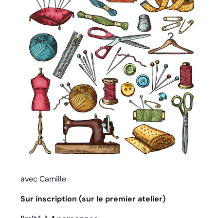
avec Camille
Sur inscription (sur le premier atelier)