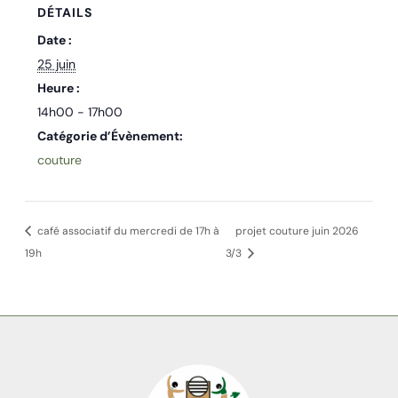
DÉTAILS
Date :
25 juin
Heure :
14h00 - 17h00
Catégorie d’Évènement:
couture
café associatif du mercredi de 17h à
projet couture juin 2026
19h
3/3