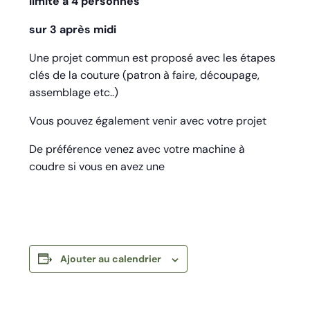
limité à 4 personnes
sur 3 après midi
Une projet commun est proposé avec les étapes
clés de la couture (patron à faire, découpage,
assemblage etc..)
Vous pouvez également venir avec votre projet
De préférence venez avec votre machine à
coudre si vous en avez une
Ajouter au calendrier