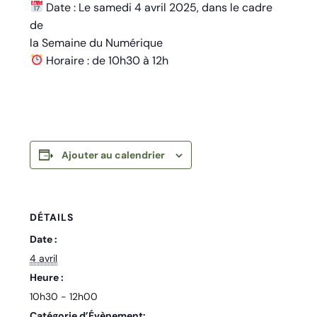
Date : Le samedi 4 avril 2025, dans le cadre
de
la Semaine du Numérique
Horaire : de 10h30 à 12h
Ajouter au calendrier
DÉTAILS
Date :
4 avril
Heure :
10h30 - 12h00
Catégorie d’Évènement: