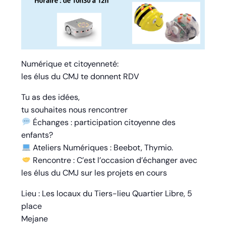
Numérique et citoyenneté:
les élus du CMJ te donnent RDV
Tu as des idées,
tu souhaites nous rencontrer
Échanges : participation citoyenne des
enfants?
Ateliers Numériques : Beebot, Thymio.
Rencontre : C’est l’occasion d’échanger avec
les élus du CMJ sur les projets en cours
Lieu : Les locaux du Tiers-lieu Quartier Libre, 5
place
Mejane