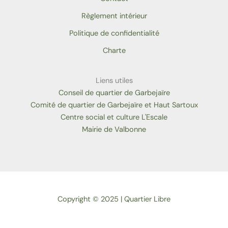
Règlement intérieur
Politique de confidentialité
Charte
Liens utiles
Conseil de quartier de Garbejaïre
Comité de quartier de Garbejaïre et Haut Sartoux
Centre social et culture L'Escale
Mairie de Valbonne
Copyright © 2025 | Quartier Libre