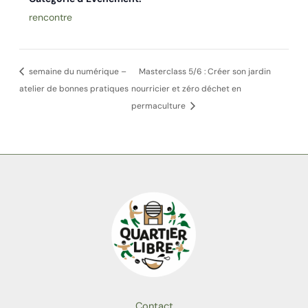
rencontre
semaine du numérique –
Masterclass 5/6 : Créer son jardin
atelier de bonnes pratiques
nourricier et zéro déchet en
permaculture
Contact