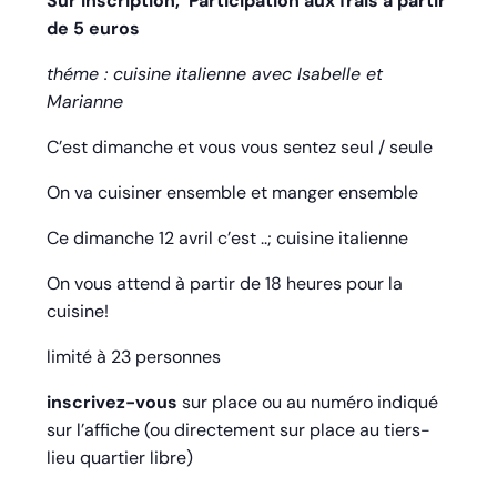
Sur inscription,
Participation aux frais à partir
de 5 euros
théme : cuisine italienne avec Isabelle et
Marianne
C’est dimanche et vous vous sentez seul / seule
On va cuisiner ensemble et manger ensemble
Ce dimanche 12 avril c’est ..; cuisine italienne
On vous attend à partir de 18 heures pour la
cuisine!
limité à 23 personnes
inscrivez-vous
sur place ou au numéro indiqué
sur l’affiche (ou directement sur place au tiers-
lieu quartier libre)