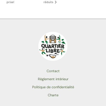
prise!
réduits
Contact
Règlement intérieur
Politique de confidentialité
Charte