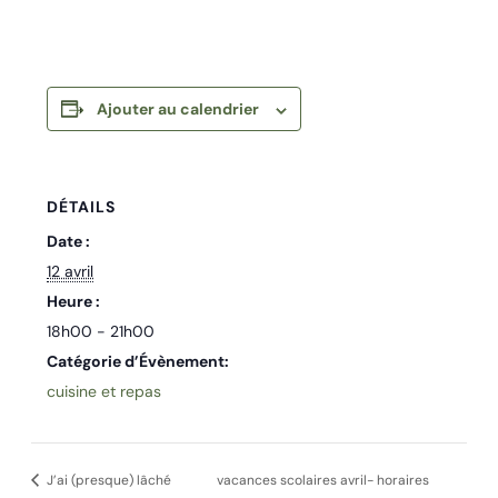
Ajouter au calendrier
DÉTAILS
Date :
12 avril
Heure :
18h00 - 21h00
Catégorie d’Évènement:
cuisine et repas
J’ai (presque) lâché
vacances scolaires avril- horaires