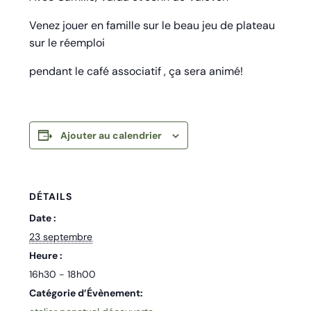
Venez jouer en famille sur le beau jeu de plateau
sur le réemploi
pendant le café associatif , ça sera animé!
Ajouter au calendrier
DÉTAILS
Date :
23 septembre
Heure :
16h30 - 18h00
Catégorie d’Évènement: