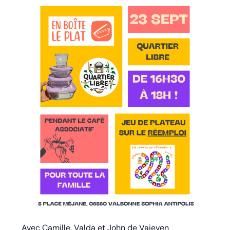
Avec Camille, Valda et John de Vaieven