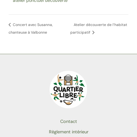
atelier ponctuel découverte
Concert avec Susanna,
Atelier découverte de l’habitat
chanteuse à Valbonne
participatif
Contact
Règlement intérieur