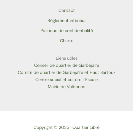
Contact
Règlement intérieur
Politique de confidentialité
Charte
Liens utiles
Conseil de quartier de Garbejaïre
Comité de quartier de Garbejaïre et Haut Sartoux
Centre social et culture L'Escale
Mairie de Valbonne
Copyright © 2025 | Quartier Libre