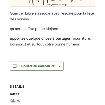
Quartier Libre s’associe avec l’escale pour la fête
des voisins
ça sera la fête place Mejane
apportez quelque chose à partager (nourriture,
boisson..) et surtout votre bonne humeur!
Ajouter au calendrier
DÉTAILS
Date :
29 mai