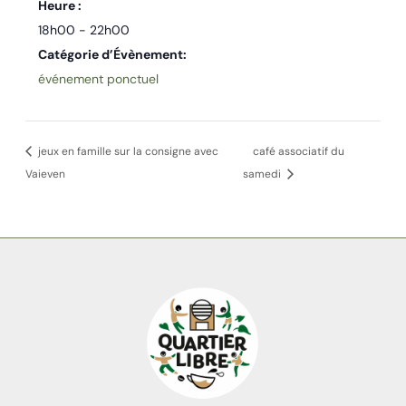
Heure :
18h00 - 22h00
Catégorie d’Évènement:
événement ponctuel
jeux en famille sur la consigne avec
café associatif du
Vaieven
samedi