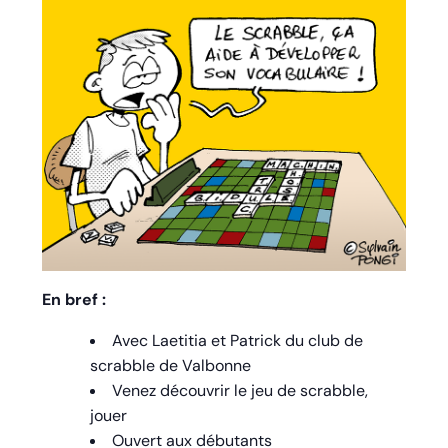
En bref :
Avec Laetitia et Patrick du club de
scrabble de Valbonne
Venez découvrir le jeu de scrabble,
jouer
Ouvert aux débutants