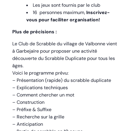
Les jeux sont fournis par le club
16 personnes maximum,
Inscrivez-
vous pour faciliter organisation!
Plus de précisions :
Le Club de Scrabble du village de Valbonne vient
à Garbejaïre pour proposer une activité
découverte du Scrabble Duplicate pour tous les
âges.
Voici le programme prévu:
– Présentation (rapide) du scrabble duplicate
– Explications techniques
– Comment chercher un mot
– Construction
– Préfixe & Suffixe
– Recherche sur la grille
– Anticipation