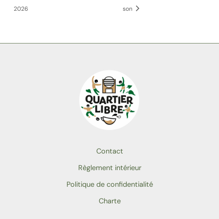
2026
son
Contact
Règlement intérieur
Politique de confidentialité
Charte