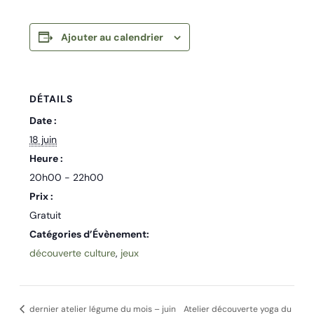
Ajouter au calendrier
DÉTAILS
Date :
18 juin
Heure :
20h00 - 22h00
Prix :
Gratuit
Catégories d’Évènement:
découverte culture
,
jeux
dernier atelier légume du mois – juin
Atelier découverte yoga du