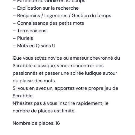
– Partie de scrabble en 10 coups
– Explication sur la recherche
– Benjamins / Legendres / Gestion du temps
– Connaissance des petits mots
– Terminaisons
– Pluriels
– Mots en Q sans U
Que vous soyez novice ou amateur chevronné du
Scrabble classique, venez rencontrer des
passionnés et passer une soirée ludique autour
du plaisir des mots.
Si vous en avez un, apportez votre propre jeu de
Scrabble.
N’hésitez pas à vous inscrire rapidement, le
nombre de places est limité.
Nombre de places: 16