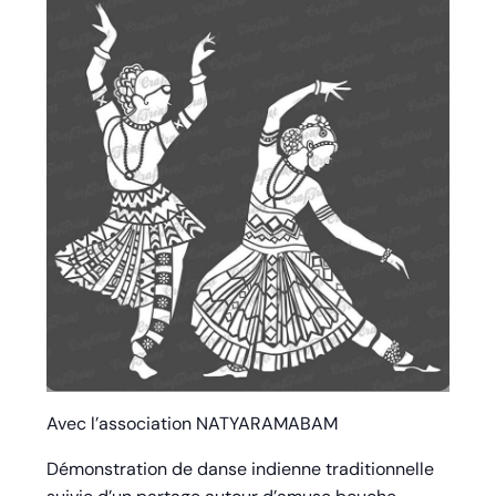
Avec l’association NATYARAMABAM
Démonstration de danse indienne traditionnelle