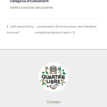
Catégorie d’Évènement:
atelier ponctuel découverte
café associatif du
présentation de livres autour des thérapies
mercredi
complémentaires et apéro
Contact