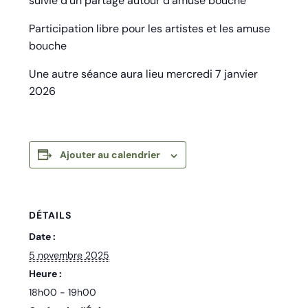
suivie d’un partage autour d’amuse bouche
Participation libre pour les artistes et les amuse
bouche
Une autre séance aura lieu mercredi 7 janvier
2026
Ajouter au calendrier
DÉTAILS
Date :
5 novembre 2025
Heure :
18h00 - 19h00