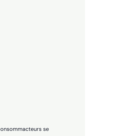
consommacteurs se