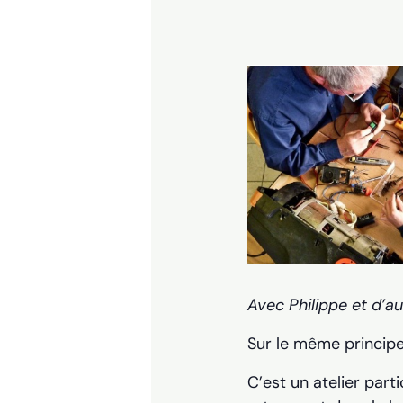
Avec Philippe et d’a
Sur le même principe
C’est un atelier part