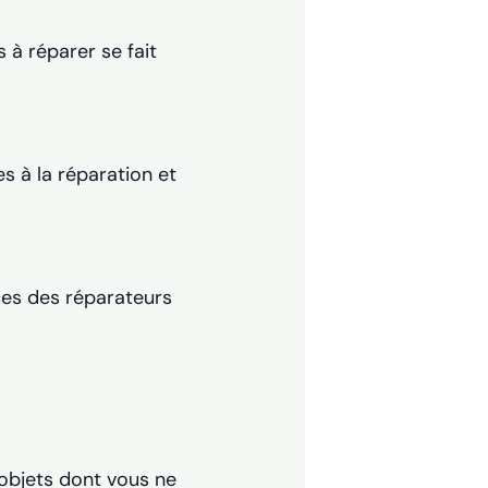
 à réparer se fait
s à la réparation et
ces des réparateurs
 objets dont vous ne