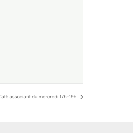
Café associatif du mercredi 17h-19h