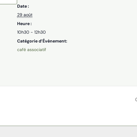
Date :
29 août
Heure :
10h30 - 12h30
Catégorie d’Évènement:
café associatif