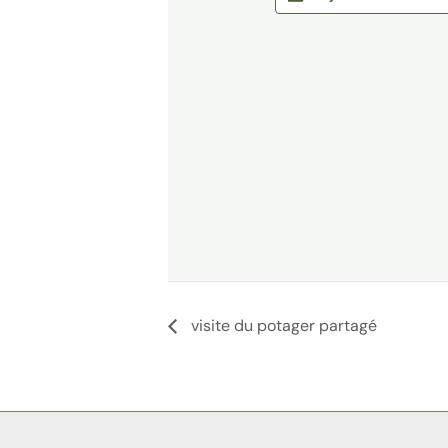
visite du potager partagé