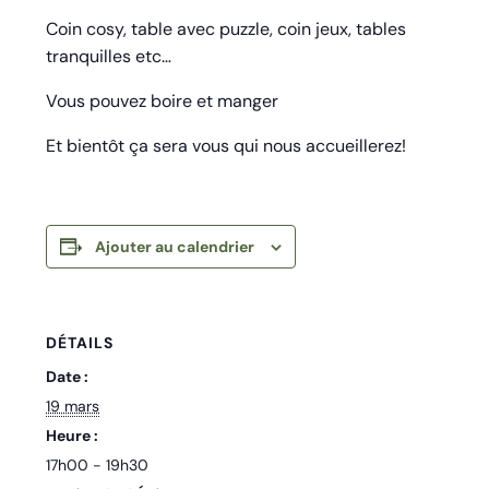
Coin cosy, table avec puzzle, coin jeux, tables
tranquilles etc…
Vous pouvez boire et manger
Et bientôt ça sera vous qui nous accueillerez!
Ajouter au calendrier
DÉTAILS
Date :
19 mars
Heure :
17h00 - 19h30