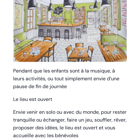
Pendant que les enfants sont à la musique, à
leurs activités, ou tout simplement envie d’une
pause de fin de journée
Le lieu est ouvert
Envie venir en solo ou avec du monde, pour rester
tranquille ou échanger, faire un jeu, souffler, rêver,
proposer des idées, le lieu est ouvert et vous
accueille avec les bénévoles