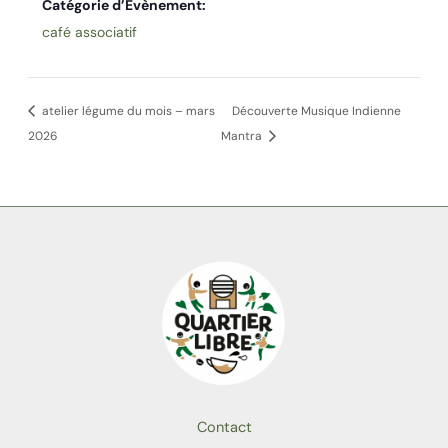
Catégorie d’Évènement:
café associatif
atelier légume du mois – mars
Découverte Musique Indienne
2026
Mantra
Contact