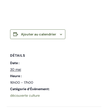
Ajouter au calendrier
DÉTAILS
Date :
30 mai
Heure :
16h00 - 17h00
Catégorie d’Évènement:
découverte culture