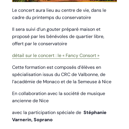
Le concert aura lieu au centre de vie, dans le
cadre du printemps du conservatoire
Il sera suivi d’un gouter préparé maison et
proposé par les bénévoles de quartier libre,
offert par le conservatoire
détail sur le concert : le « Fancy Consort »
Cette formation est composés d’élèves en
spécialisation issus du CRC de Valbonne, de
l’académie de Monaco et de la Semeuse à Nice
En collaboration avec la société de musique
ancienne de Nice
avec la participation spéciale de
Stéphanie
Varnerin, Soprano