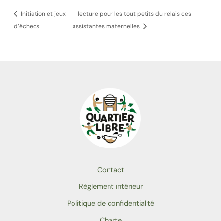
Initiation et jeux
lecture pour les tout petits du relais des
d’échecs
assistantes maternelles
Contact
Règlement intérieur
Politique de confidentialité
Charte