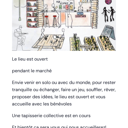
Le lieu est ouvert
pendant le marché
Envie venir en solo ou avec du monde, pour rester
tranquille ou échanger, faire un jeu, souffler, rêver,
proposer des idées, le lieu est ouvert et vous
accueille avec les bénévoles
Une tapisserie collective est en cours
Et bientôt ça sera vous qui nous accueillerez!