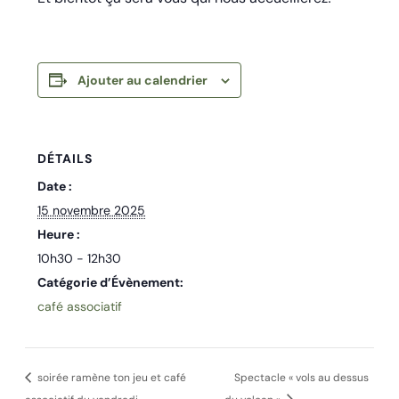
Ajouter au calendrier
DÉTAILS
Date :
15 novembre 2025
Heure :
10h30 - 12h30
Catégorie d’Évènement:
café associatif
soirée ramène ton jeu et café
Spectacle « vols au dessus