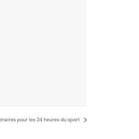
enaires pour les 24 heures du sport