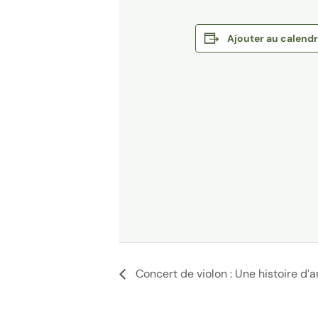
Ajouter au calendr
Concert de violon : Une histoire d