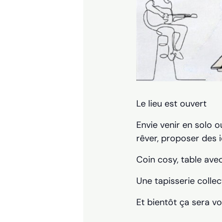
Le lieu est ouvert
Envie venir en solo o
rêver, proposer des i
Coin cosy, table avec
Une tapisserie collec
Et bientôt ça sera vo