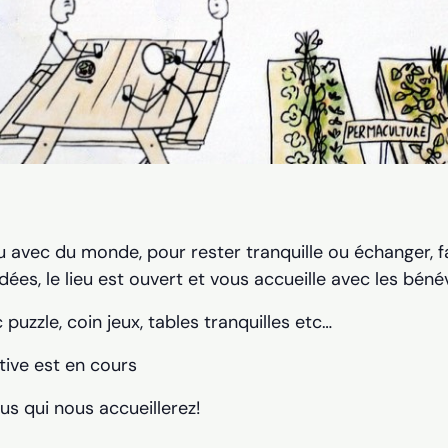
u avec du monde, pour rester tranquille ou échanger, fai
dées, le lieu est ouvert et vous accueille avec les béné
 puzzle, coin jeux, tables tranquilles etc…
tive est en cours
us qui nous accueillerez!