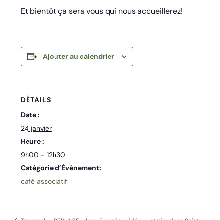
Et bientôt ça sera vous qui nous accueillerez!
Ajouter au calendrier
DÉTAILS
Date :
24 janvier
Heure :
9h00 - 12h30
Catégorie d’Évènement:
café associatif