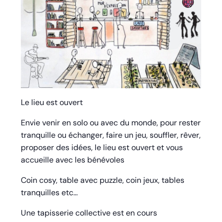
Le lieu est ouvert
Envie venir en solo ou avec du monde, pour rester
tranquille ou échanger, faire un jeu, souffler, rêver,
proposer des idées, le lieu est ouvert et vous
accueille avec les bénévoles
Coin cosy, table avec puzzle, coin jeux, tables
tranquilles etc…
Une tapisserie collective est en cours