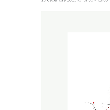
20 décembre 2025 @ 10h30
-
12h30