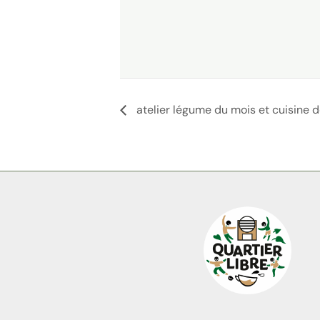
atelier légume du mois et cuisine