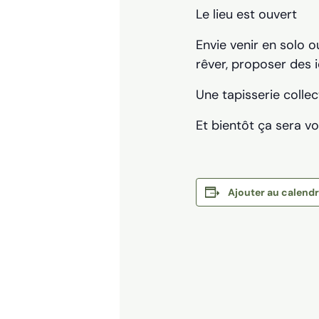
Le lieu est ouvert
Envie venir en solo o
rêver, proposer des i
Une tapisserie collec
Et bientôt ça sera vo
Ajouter au calendr