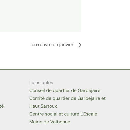
on rouvre en janvier!
Liens utiles
Conseil de quartier de Garbejaïre
Comité de quartier de Garbejaïre et
té
Haut Sartoux
Centre social et culture L'Escale
Mairie de Valbonne