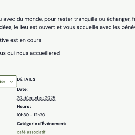
u avec du monde, pour rester tranquille ou échanger, fai
dées, le lieu est ouvert et vous accueille avec les béné
tive est en cours
us qui nous accueillerez!
DÉTAILS
ier
Date :
20 décembre 2025
Heure :
10h30 - 12h30
Catégorie d’Évènement:
café associatif