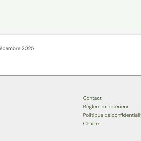
 décembre 2025
Contact
Règlement intérieur
Politique de confidentiali
Charte