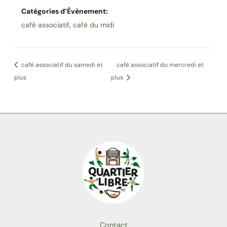
Catégories d’Évènement:
café associatif
,
café du midi
café associatif du samedi et
café associatif du mercredi et
plus
plus
Contact