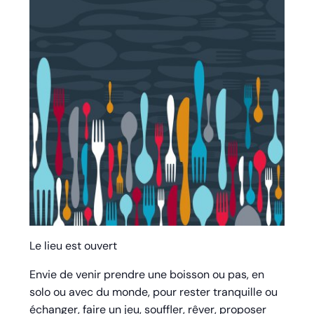
Le lieu est ouvert
Envie de venir prendre une boisson ou pas, en
solo ou avec du monde, pour rester tranquille ou
échanger, faire un jeu, souffler, rêver, proposer