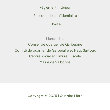
Règlement intérieur
Politique de confidentialité
Charte
Liens utiles
Conseil de quartier de Garbejaïre
Comité de quartier de Garbejaïre et Haut Sartoux
Centre social et culture L'Escale
Mairie de Valbonne
Copyright © 2025 | Quartier Libre