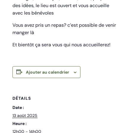
des idées, le lieu est ouvert et vous accueille
avec les bénévoles
Vous avez pris un repas? c’est possible de venir
manger là
Et bientôt ça sera vous qui nous accueillerez!
Ajouter au calendrier
DÉTAILS
Date :
13 août 2025
Heure :
12h00 - 14h00