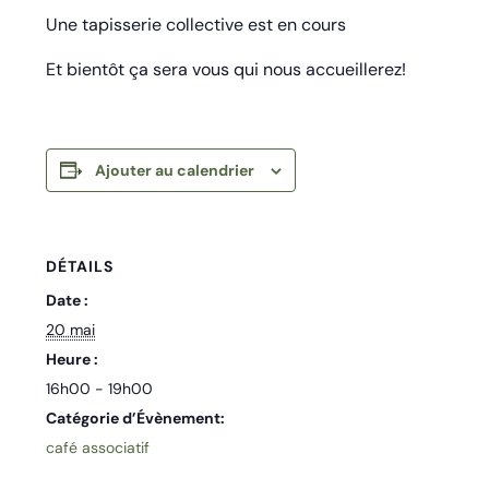
Une tapisserie collective est en cours
Et bientôt ça sera vous qui nous accueillerez!
Ajouter au calendrier
DÉTAILS
Date :
20 mai
Heure :
16h00 - 19h00
Catégorie d’Évènement:
café associatif