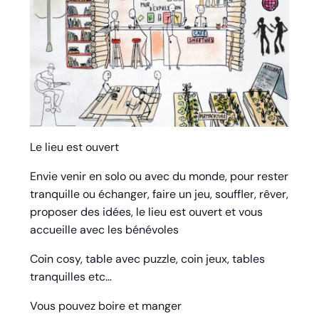
Le lieu est ouvert
Envie venir en solo ou avec du monde, pour rester
tranquille ou échanger, faire un jeu, souffler, rêver,
proposer des idées, le lieu est ouvert et vous
accueille avec les bénévoles
Coin cosy, table avec puzzle, coin jeux, tables
tranquilles etc…
Vous pouvez boire et manger