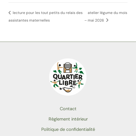
lecture pour les tout petits du relais des
atelier légume du mois
assistantes maternelles
– mai 2026
Contact
Règlement intérieur
Politique de confidentialité