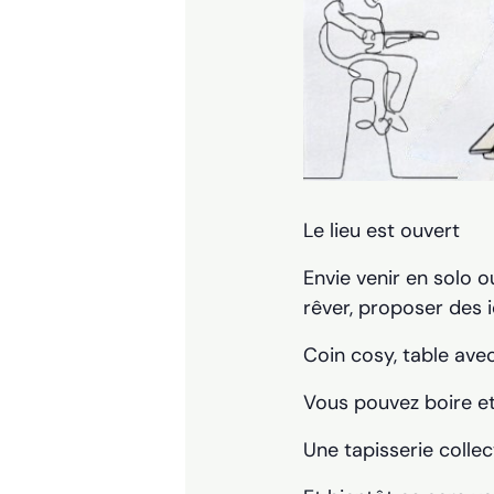
Le lieu est ouvert
Envie venir en solo o
rêver, proposer des i
Coin cosy, table avec
Vous pouvez boire e
Une tapisserie collec