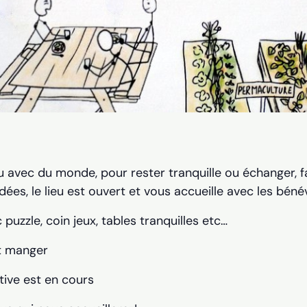
u avec du monde, pour rester tranquille ou échanger, fai
dées, le lieu est ouvert et vous accueille avec les béné
 puzzle, coin jeux, tables tranquilles etc…
t manger
tive est en cours