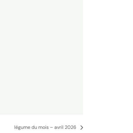
légume du mois – avril 2026