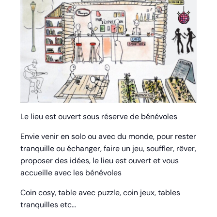
Le lieu est ouvert sous réserve de bénévoles
Envie venir en solo ou avec du monde, pour rester
tranquille ou échanger, faire un jeu, souffler, rêver,
proposer des idées, le lieu est ouvert et vous
accueille avec les bénévoles
Coin cosy, table avec puzzle, coin jeux, tables
tranquilles etc…