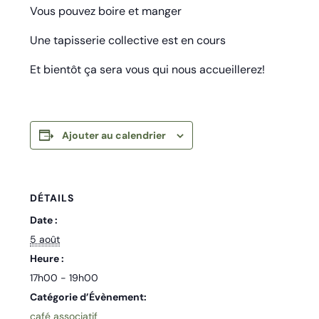
Vous pouvez boire et manger
Une tapisserie collective est en cours
Et bientôt ça sera vous qui nous accueillerez!
Ajouter au calendrier
DÉTAILS
Date :
5 août
Heure :
17h00 - 19h00
Catégorie d’Évènement:
café associatif