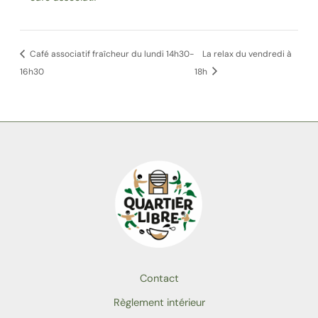
Café associatif fraîcheur du lundi 14h30-
La relax du vendredi à
16h30
18h
Contact
Règlement intérieur