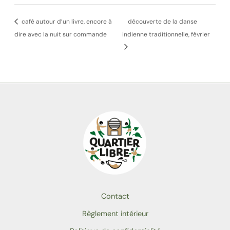
café autour d’un livre, encore à
découverte de la danse
dire avec la nuit sur commande
indienne traditionnelle, février
Contact
Règlement intérieur