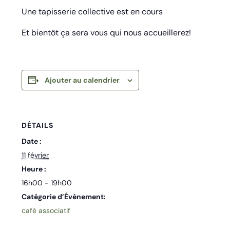
Une tapisserie collective est en cours
Et bientôt ça sera vous qui nous accueillerez!
Ajouter au calendrier
DÉTAILS
Date :
11 février
Heure :
16h00 - 19h00
Catégorie d’Évènement:
café associatif