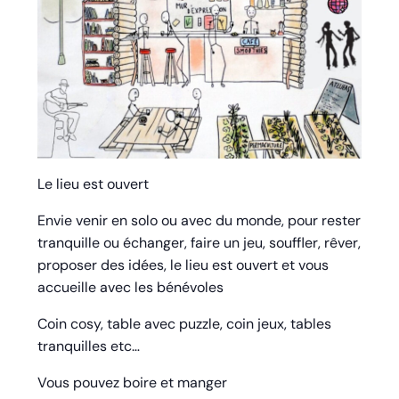
Le lieu est ouvert
Envie venir en solo ou avec du monde, pour rester
tranquille ou échanger, faire un jeu, souffler, rêver,
proposer des idées, le lieu est ouvert et vous
accueille avec les bénévoles
Coin cosy, table avec puzzle, coin jeux, tables
tranquilles etc…
Vous pouvez boire et manger