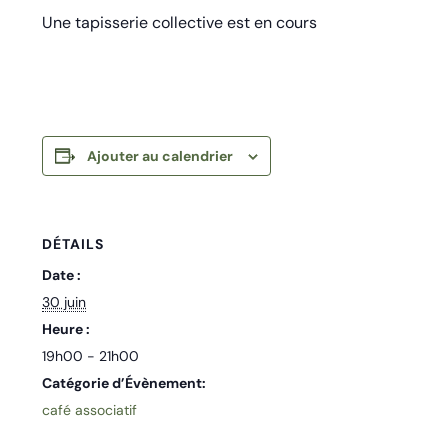
Une tapisserie collective est en cours
Ajouter au calendrier
DÉTAILS
Date :
30 juin
Heure :
19h00 - 21h00
Catégorie d’Évènement:
café associatif