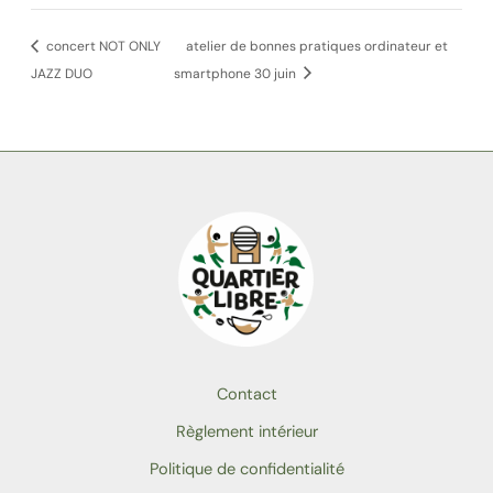
concert NOT ONLY
atelier de bonnes pratiques ordinateur et
JAZZ DUO
smartphone 30 juin
Contact
Règlement intérieur
Politique de confidentialité