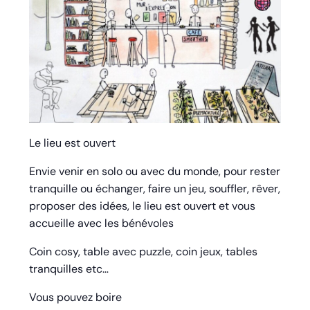
Le lieu est ouvert
Envie venir en solo ou avec du monde, pour rester
tranquille ou échanger, faire un jeu, souffler, rêver,
proposer des idées, le lieu est ouvert et vous
accueille avec les bénévoles
Coin cosy, table avec puzzle, coin jeux, tables
tranquilles etc…
Vous pouvez boire