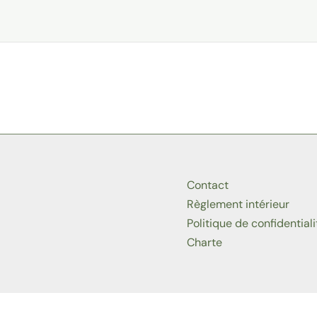
Contact
Règlement intérieur
Politique de confidentiali
Charte