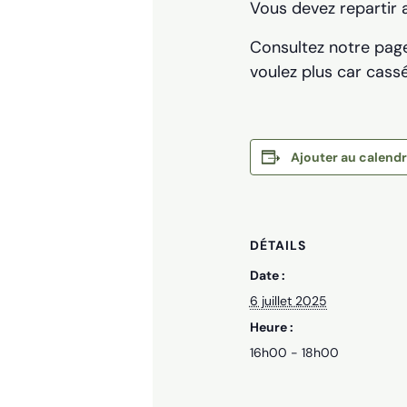
Vous devez repartir 
Consultez notre pa
voulez plus car cassé
Ajouter au calendr
DÉTAILS
Date :
6 juillet 2025
Heure :
16h00 - 18h00