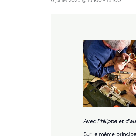
6 juillet 2025 @ 16h00
-
18h00
Avec Philippe et d’a
Sur le même principe