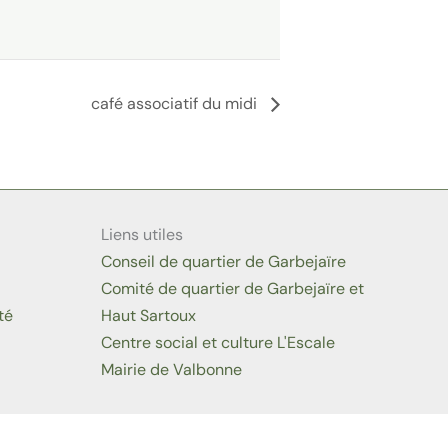
café associatif du midi
Liens utiles
Conseil de quartier de Garbejaïre
Comité de quartier de Garbejaïre et
té
Haut Sartoux
Centre social et culture L'Escale
Mairie de Valbonne