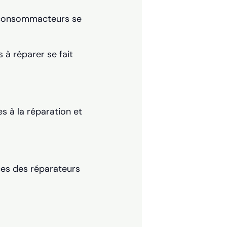
consommacteurs se
 à réparer se fait
s à la réparation et
ces des réparateurs