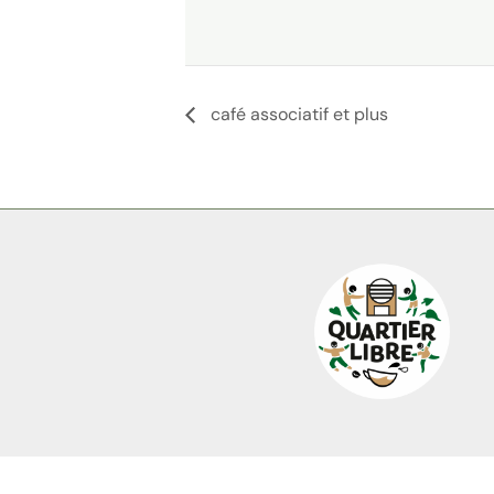
café associatif et plus