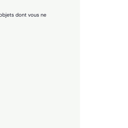
 objets dont vous ne